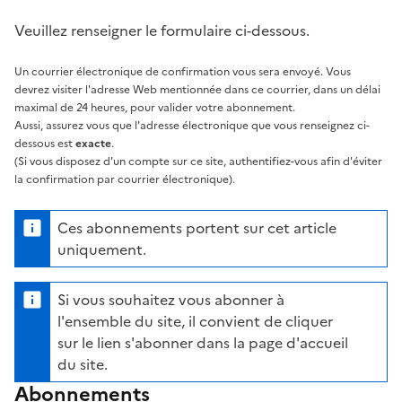
Veuillez renseigner le formulaire ci-dessous.
Un courrier électronique de confirmation vous sera envoyé. Vous
devrez visiter l'adresse Web mentionnée dans ce courrier, dans un délai
maximal de 24 heures, pour valider votre abonnement.
Aussi, assurez vous que l'adresse électronique que vous renseignez ci-
dessous est
exacte
.
(Si vous disposez d'un compte sur ce site, authentifiez-vous afin d'éviter
la confirmation par courrier électronique).
Ces abonnements portent sur cet article
uniquement.
Si vous souhaitez vous abonner à
l'ensemble du site, il convient de cliquer
sur le lien s'abonner dans la page d'accueil
du site.
Abonnements