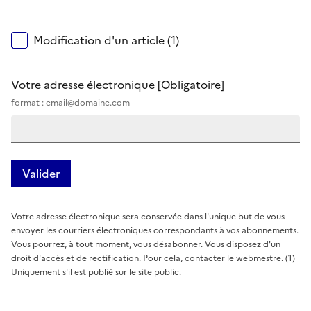
Modification d'un article (1)
Votre adresse électronique
[Obligatoire]
format : email@domaine.com
Votre adresse électronique sera conservée dans l'unique but de vous
envoyer les courriers électroniques correspondants à vos abonnements.
Vous pourrez, à tout moment, vous désabonner. Vous disposez d'un
droit d'accès et de rectification. Pour cela, contacter le webmestre. (1)
Uniquement s'il est publié sur le site public.