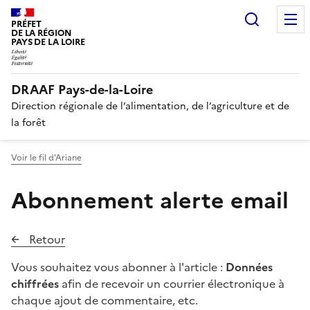
Recherc
PRÉFET
DE LA RÉGION
PAYS DE LA LOIRE
DRAAF Pays-de-la-Loire
Direction régionale de l’alimentation, de l’agriculture et de
la forêt
Voir le fil d'Ariane
Abonnement alerte email
Retour
Vous souhaitez vous abonner à l'article :
Données
chiffrées
afin de recevoir un courrier électronique à
chaque ajout de commentaire, etc.