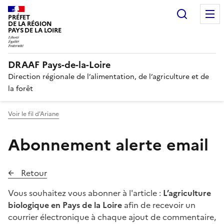
Recherc
PRÉFET
DE LA RÉGION
PAYS DE LA LOIRE
DRAAF Pays-de-la-Loire
Direction régionale de l’alimentation, de l’agriculture et de
la forêt
Voir le fil d'Ariane
Abonnement alerte email
Retour
Vous souhaitez vous abonner à l'article :
L’agriculture
biologique en Pays de la Loire
afin de recevoir un
courrier électronique à chaque ajout de commentaire,