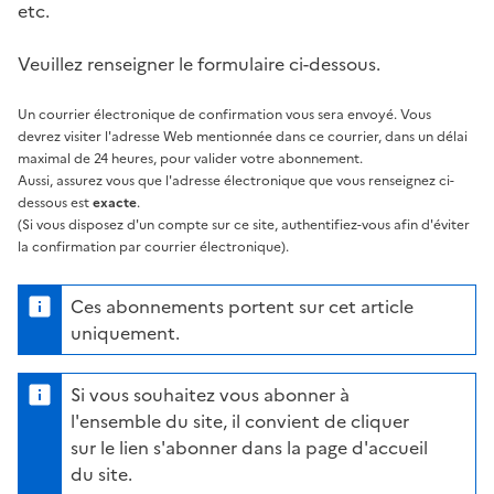
etc.
Veuillez renseigner le formulaire ci-dessous.
Un courrier électronique de confirmation vous sera envoyé. Vous
devrez visiter l'adresse Web mentionnée dans ce courrier, dans un délai
maximal de 24 heures, pour valider votre abonnement.
Aussi, assurez vous que l'adresse électronique que vous renseignez ci-
dessous est
exacte
.
(Si vous disposez d'un compte sur ce site, authentifiez-vous afin d'éviter
la confirmation par courrier électronique).
Ces abonnements portent sur cet article
uniquement.
Si vous souhaitez vous abonner à
l'ensemble du site, il convient de cliquer
sur le lien s'abonner dans la page d'accueil
du site.