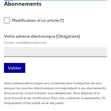
Abonnements
Modification d'un article (1)
Votre adresse électronique
[Obligatoire]
format : email@domaine.com
Votre adresse électronique sera conservée dans l'unique but de vous
envoyer les courriers électroniques correspondants à vos abonnements.
Vous pourrez, à tout moment, vous désabonner. Vous disposez d'un
droit d'accès et de rectification. Pour cela, contacter le webmestre. (1)
Uniquement s'il est publié sur le site public.