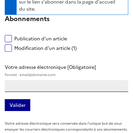
sur le lien s'abonner dans la page d'accueil
du site.
Abonnements
Publication d'un article
Modification d'un article (1)
Votre adresse électronique
[Obligatoire]
format : email@domaine.com
Votre adresse électronique sera conservée dans l'unique but de vous
envoyer les courriers électroniques correspondants à vos abonnements.