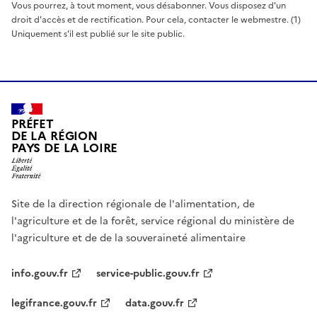
Vous pourrez, à tout moment, vous désabonner. Vous disposez d'un
droit d'accès et de rectification. Pour cela, contacter le webmestre. (1)
Uniquement s'il est publié sur le site public.
PRÉFET
DE LA RÉGION
PAYS DE LA LOIRE
Site de la direction régionale de l'alimentation, de
l'agriculture et de la forêt, service régional du ministère de
l'agriculture et de de la souveraineté alimentaire
info.gouv.fr
service-public.gouv.fr
legifrance.gouv.fr
data.gouv.fr