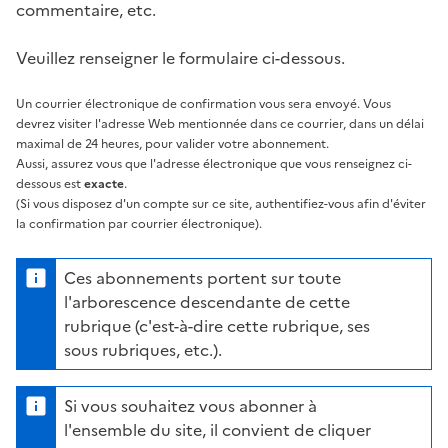
commentaire, etc.
Veuillez renseigner le formulaire ci-dessous.
Un courrier électronique de confirmation vous sera envoyé. Vous
devrez visiter l'adresse Web mentionnée dans ce courrier, dans un délai
maximal de 24 heures, pour valider votre abonnement.
Aussi, assurez vous que l'adresse électronique que vous renseignez ci-
dessous est
exacte
.
(Si vous disposez d'un compte sur ce site, authentifiez-vous afin d'éviter
la confirmation par courrier électronique).
Ces abonnements portent sur toute
l'arborescence descendante de cette
rubrique (c'est-à-dire cette rubrique, ses
sous rubriques, etc.).
Si vous souhaitez vous abonner à
l'ensemble du site, il convient de cliquer