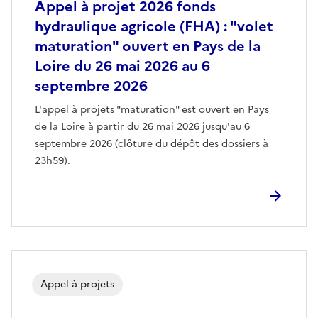
Appel à projet 2026 fonds
hydraulique agricole (FHA) : "volet
maturation" ouvert en Pays de la
Loire du 26 mai 2026 au 6
septembre 2026
L'appel à projets "maturation" est ouvert en Pays
de la Loire à partir du 26 mai 2026 jusqu'au 6
septembre 2026 (clôture du dépôt des dossiers à
23h59).
Appel à projets