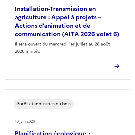
Installation-Transmission en
agriculture : Appel à projets –
Actions d’animation et de
communication (AITA 2026 volet 6)
Il sera ouvert du mercredi 1er juillet au 28 août
2026 minuit.
Forêt et industries du bois
10 juin 2026
Planification écologique :