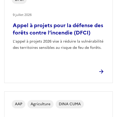
9 juillet 2026
Appel à projets pour la défense des
forêts contre l’incendie (DFCI)
L'appel à projets 2026 vise à réduire la vulnérabilité
des territoires sensibles au risque de feu de forêts.
AAP
Agriculture
DINA CUMA