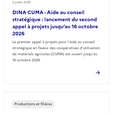
2 juillet 2026
DINA CUMA - Aide au conseil
stratégique : lancement du second
appel à projets jusqu’au 16 octobre
2026
Le premier appel à projets pour l’aide au conseil
stratégique en faveur des coopératives d'utilisation
de matériels agricoles (CUMA) est ouvert jusqu'au
16 octobre 2026.
Productions et filières