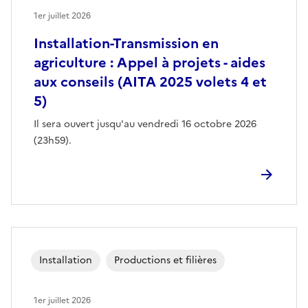
1er juillet 2026
Installation-Transmission en
agriculture : Appel à projets - aides
aux conseils (AITA 2025 volets 4 et
5)
Il sera ouvert jusqu'au vendredi 16 octobre 2026
(23h59).
Installation
Productions et filières
1er juillet 2026