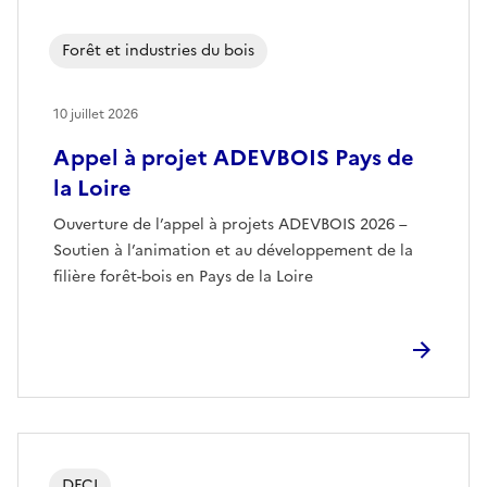
Forêt et industries du bois
10 juillet 2026
Appel à projet ADEVBOIS Pays de
la Loire
Ouverture de l’appel à projets ADEVBOIS 2026 –
Soutien à l’animation et au développement de la
filière forêt-bois en Pays de la Loire
DFCI