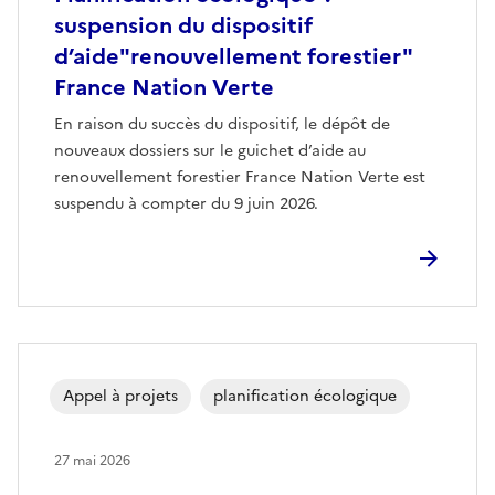
suspension du dispositif
d’aide"renouvellement forestier"
France Nation Verte
En raison du succès du dispositif, le dépôt de
nouveaux dossiers sur le guichet d’aide au
renouvellement forestier France Nation Verte est
suspendu à compter du 9 juin 2026.
Appel à projets
planification écologique
27 mai 2026