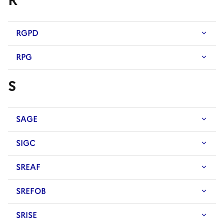
RGPD
RPG
S
SAGE
SIGC
SREAF
SREFOB
SRISE