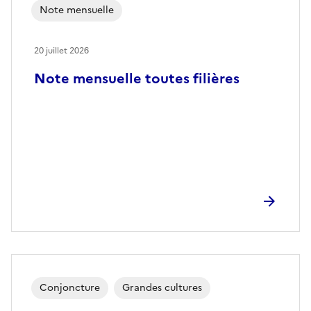
Note mensuelle
20 juillet 2026
Note mensuelle toutes filières
Conjoncture
Grandes cultures