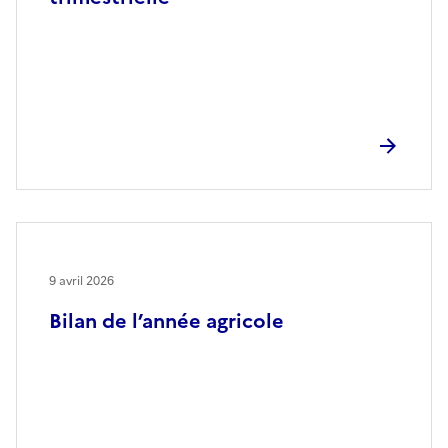
9 avril 2026
Bilan de l’année agricole