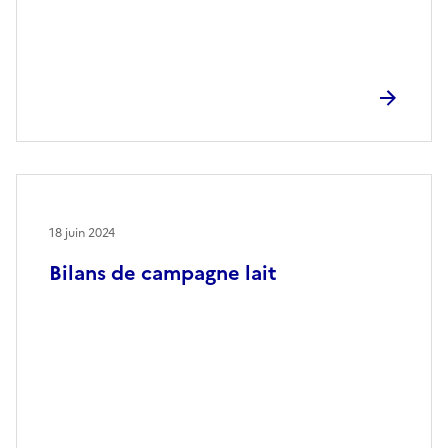
18 juin 2024
Bilans de campagne lait