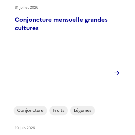
31 juillet 2026
Conjoncture mensuelle grandes
cultures
Conjoncture
Fruits
Légumes
19 juin 2026