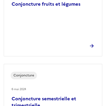
Conjoncture fruits et légumes
Conjoncture
6 mai 2024
Conjoncture semestrielle et
trimestrielle