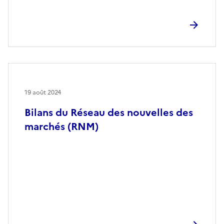
19 août 2024
Bilans du Réseau des nouvelles des
marchés (RNM)