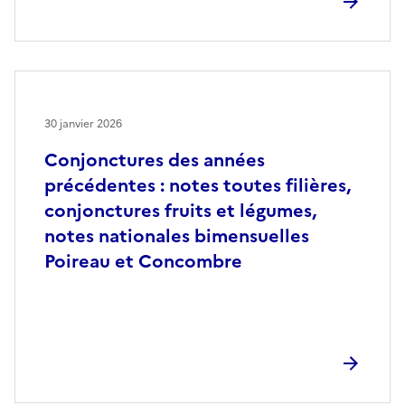
30 janvier 2026
Conjonctures des années
précédentes : notes toutes filières,
conjonctures fruits et légumes,
notes nationales bimensuelles
Poireau et Concombre