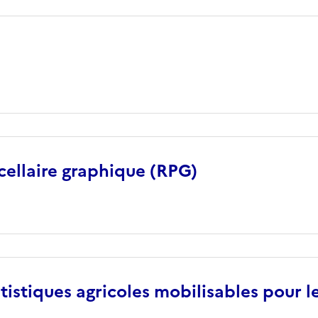
cellaire graphique (RPG)
istiques agricoles mobilisables pour l