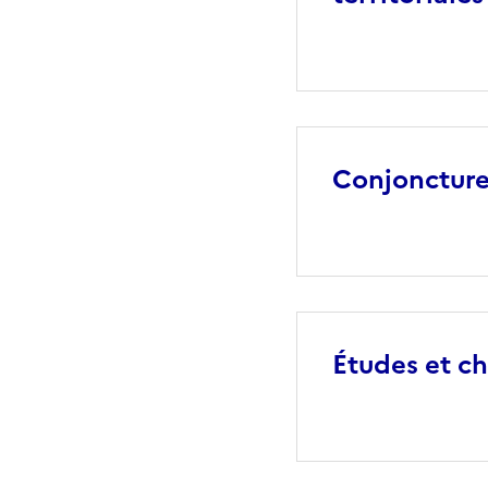
Conjonctur
Études et ch