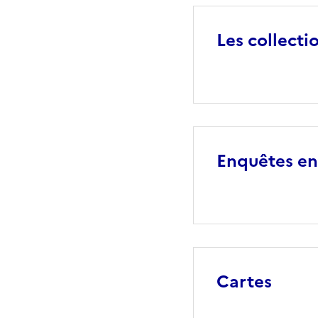
Les collecti
Enquêtes en
Cartes