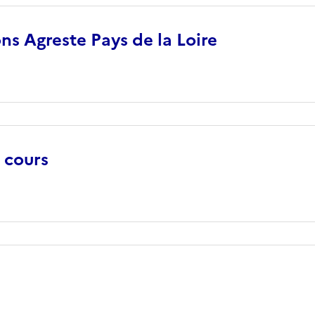
ons Agreste Pays de la Loire
 cours