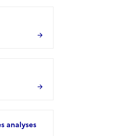
es analyses