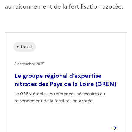
au raisonnement de la fertilisation azotée.
nitrates
8 décembre 2025
Le groupe régional d’expertise
nitrates des Pays de la Loire (GREN)
Le GREN établit les références nécessaires au
raisonnement de la fertilisation azotée.