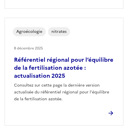
Agroécologie
nitrates
8 décembre 2025
Référentiel régional pour l’équilibre
de la fertilisation azotée :
actualisation 2025
Consultez sur cette page la dernière version
actualisée du référentiel régional pour l'équilibre
de la fertilisation azotée.