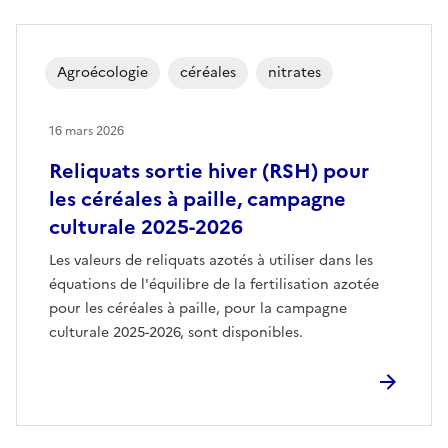
Agroécologie
céréales
nitrates
16 mars 2026
Reliquats sortie hiver (RSH) pour
les céréales à paille, campagne
culturale 2025-2026
Les valeurs de reliquats azotés à utiliser dans les
équations de l'équilibre de la fertilisation azotée
pour les céréales à paille, pour la campagne
culturale 2025-2026, sont disponibles.