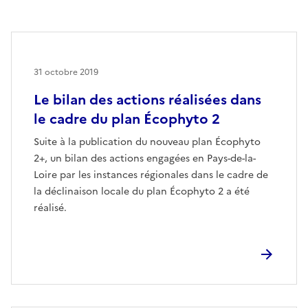
31 octobre 2019
Le bilan des actions réalisées dans
le cadre du plan Écophyto 2
Suite à la publication du nouveau plan Écophyto
2+, un bilan des actions engagées en Pays-de-la-
Loire par les instances régionales dans le cadre de
la déclinaison locale du plan Écophyto 2 a été
réalisé.