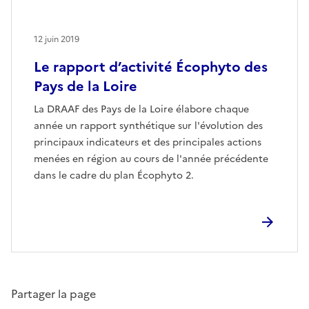
12 juin 2019
Le rapport d’activité Écophyto des
Pays de la Loire
La DRAAF des Pays de la Loire élabore chaque
année un rapport synthétique sur l'évolution des
principaux indicateurs et des principales actions
menées en région au cours de l'année précédente
dans le cadre du plan Écophyto 2.
Partager la page