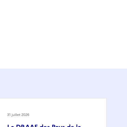
31 juillet 2026