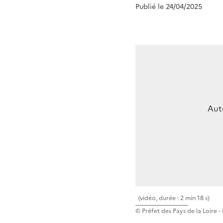
Publié le 24/04/2025
Auto
(vidéo, durée : 2 min 18 s)
© Préfet des Pays de la Loire 