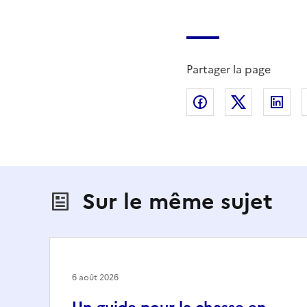
Partager la page
Partager sur Fac
Partager s
Par
Sur le même sujet
6 août 2026