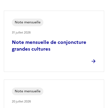
Note mensuelle
31 juillet 2026
Note mensuelle de conjoncture
grandes cultures
Note mensuelle
20 juillet 2026