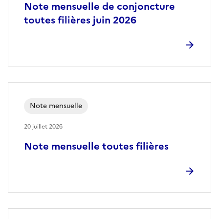
Note mensuelle de conjoncture
toutes filières juin 2026
Note mensuelle
20 juillet 2026
Note mensuelle toutes filières