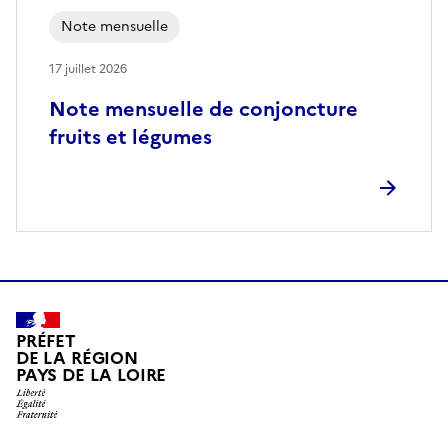
Note mensuelle
17 juillet 2026
Note mensuelle de conjoncture
fruits et légumes
PRÉFET
DE LA RÉGION
PAYS DE LA LOIRE