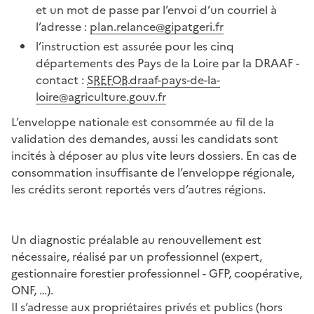
et un mot de passe par l’envoi d’un courriel à
l’adresse :
plan.relance@gipatgeri.fr
l’instruction est assurée pour les cinq
départements des Pays de la Loire par la DRAAF -
contact :
SREFOB
.draaf-pays-de-la-
loire@agriculture.gouv.fr
L’enveloppe nationale est consommée au fil de la
validation des demandes, aussi les candidats sont
incités à déposer au plus vite leurs dossiers. En cas de
consommation insuffisante de l’enveloppe régionale,
les crédits seront reportés vers d’autres régions.
Un diagnostic préalable au renouvellement est
nécessaire, réalisé par un professionnel (expert,
gestionnaire forestier professionnel - GFP, coopérative,
ONF, …).
Il s’adresse aux propriétaires privés et publics (hors