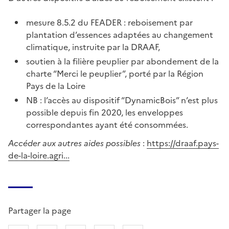
mesure 8.5.2 du FEADER : reboisement par
plantation d’essences adaptées au changement
climatique, instruite par la DRAAF,
soutien à la filière peuplier par abondement de la
charte “Merci le peuplier”, porté par la Région
Pays de la Loire
NB : l’accès au dispositif “DynamicBois” n’est plus
possible depuis fin 2020, les enveloppes
correspondantes ayant été consommées.
Accéder aux autres aides possibles
:
https://draaf.pays-
de-la-loire.agri...
Partager la page