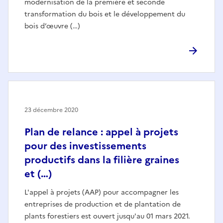
modernisation de la première et seconde
transformation du bois et le développement du
bois d’œuvre (…)
23 décembre 2020
Plan de relance : appel à projets
pour des investissements
productifs dans la filière graines
et (…)
L'appel à projets (AAP) pour accompagner les
entreprises de production et de plantation de
plants forestiers est ouvert jusqu'au 01 mars 2021.