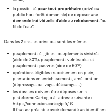
la possibilité
pour tout propriétaire
(privé ou
public hors forêt domaniale) de déposer une
demande individuelle d’aide au reboisement
, “au
fil de l’eau”.
Dans les 2 cas, les principes sont les mêmes :
peuplements éligibles : peuplements sinistrés
(aide de 80%), peuplements vulnérables et
peuplements pauvres (aide de 60%)
opérations éligibles : reboisement en plein,
plantations en enrichissements, amélioration
(dépressage, balivage, détourage, …)
les dossiers doivent être déposés sur la
plateforme Cartogip à l’adresse suivante :
https://connexion.cartogip.fr/
Il faut au préalable avoir demandé un identifiant