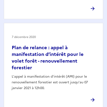
7 décembre 2020
Plan de relance : appel à
manifestation d’intérêt pour le
volet forêt - renouvellement
forestier
L'appel à manifestation d'intérêt (AMI) pour le
renouvellement forestier est ouvert jusqu'au 07
janvier 2021 à 12h00.