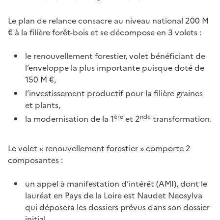
Le plan de relance consacre au niveau national 200 M
€ à la filière forêt-bois et se décompose en 3 volets :
le renouvellement forestier, volet bénéficiant de
l’enveloppe la plus importante puisque doté de
150 M €,
l’investissement productif pour la filière graines
et plants,
ère
nde
la modernisation de la 1
et 2
transformation.
Le volet « renouvellement forestier » comporte 2
composantes :
un appel à manifestation d’intérêt (AMI), dont le
lauréat en Pays de la Loire est Naudet Neosylva
qui déposera les dossiers prévus dans son dossier
initial,