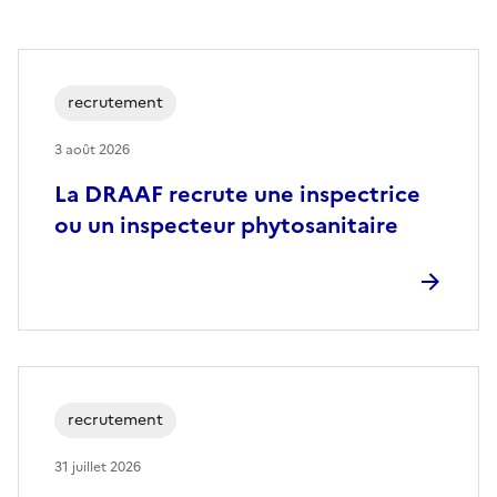
recrutement
3 août 2026
La DRAAF recrute une inspectrice
ou un inspecteur phytosanitaire
recrutement
31 juillet 2026