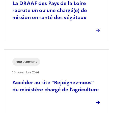
La DRAAF des Pays de la Loire
recrute un ou une chargé(e) de
mission en santé des végétaux
recrutement
13 novembre 2024
Accéder au site "Rejoignez-nous"
du ministère chargé de l’agriculture