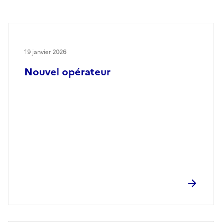
19 janvier 2026
Nouvel opérateur