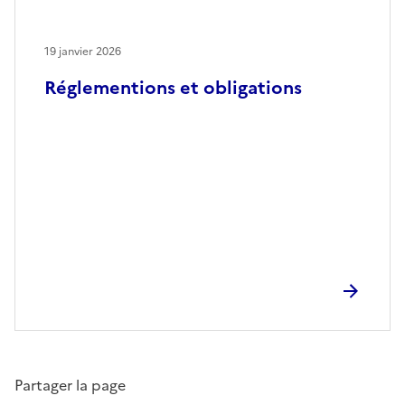
19 janvier 2026
Réglementions et obligations
Partager la page