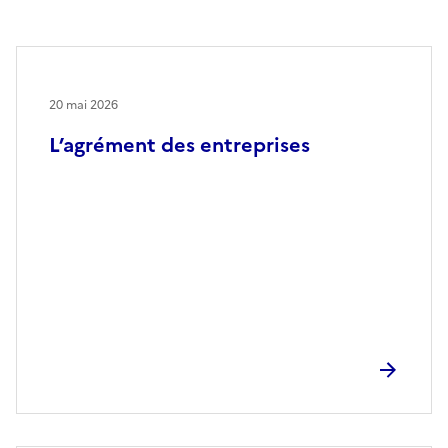
20 mai 2026
L’agrément des entreprises