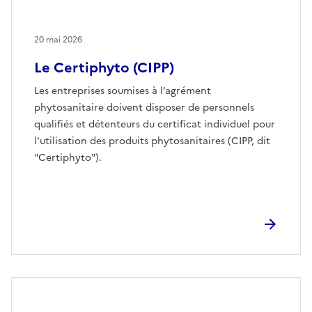
20 mai 2026
Le Certiphyto (CIPP)
Les entreprises soumises à l’agrément
phytosanitaire doivent disposer de personnels
qualifiés et détenteurs du certificat individuel pour
l'utilisation des produits phytosanitaires (CIPP, dit
"Certiphyto").