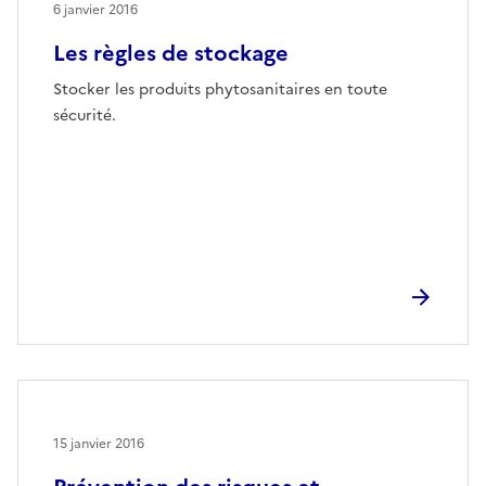
6 janvier 2016
Les règles de stockage
Stocker les produits phytosanitaires en toute
sécurité.
15 janvier 2016