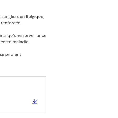
sangliers en Belgique,
 renforcée.
nsi qu’une surveillance
 cette maladie.
se seraient