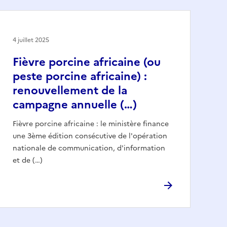
4 juillet 2025
Fièvre porcine africaine (ou
peste porcine africaine) :
renouvellement de la
campagne annuelle (…)
Fièvre porcine africaine : le ministère finance
une 3ème édition consécutive de l'opération
nationale de communication, d'information
et de (…)