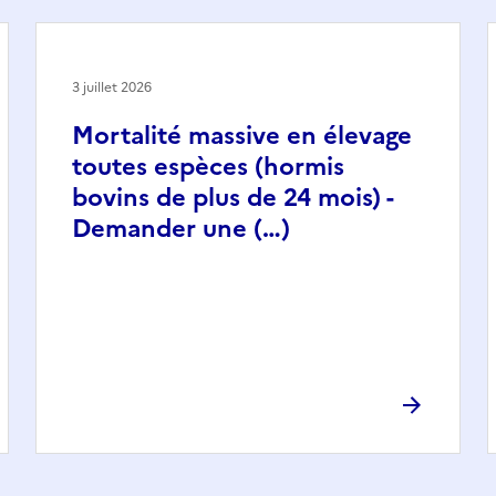
3 juillet 2026
Mortalité massive en élevage
toutes espèces (hormis
bovins de plus de 24 mois) -
Demander une (…)