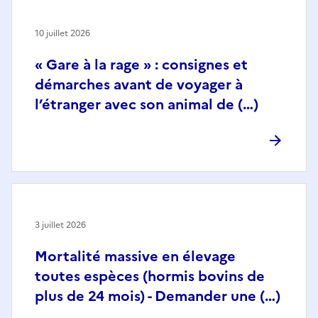
10 juillet 2026
« Gare à la rage » : consignes et
démarches avant de voyager à
l’étranger avec son animal de (…)
3 juillet 2026
Mortalité massive en élevage
toutes espèces (hormis bovins de
plus de 24 mois) - Demander une (…)