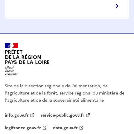
PRÉFET
DE LA RÉGION
PAYS DE LA LOIRE
Site de la direction régionale de l'alimentation, de
l'agriculture et de la forêt, service régional du ministère de
l'agriculture et de de la souveraineté alimentaire
info.gouv.fr
service-public.gouv.fr
legifrance.gouv.fr
data.gouv.fr