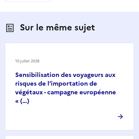
Sur le même sujet
10 juillet 2026
Sensibilisation des voyageurs aux
risques de l’importation de
végétaux - campagne européenne
« (…)