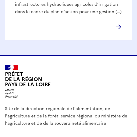
infrastructures hydrauliques agricoles d’irrigation
dans le cadre du plan d’action pour une gestion (…)
PRÉFET
DE LA RÉGION
PAYS DE LA LOIRE
Site de la direction régionale de l'alimentation, de
l'agriculture et de la forêt, service régional du ministère de
l'agriculture et de de la souveraineté alimentaire