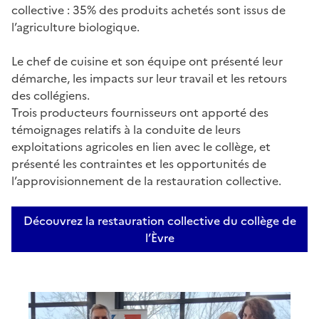
collective : 35% des produits achetés sont issus de
l’agriculture biologique.
Le chef de cuisine et son équipe ont présenté leur
démarche, les impacts sur leur travail et les retours
des collégiens.
Trois producteurs fournisseurs ont apporté des
témoignages relatifs à la conduite de leurs
exploitations agricoles en lien avec le collège, et
présenté les contraintes et les opportunités de
l’approvisionnement de la restauration collective.
Découvrez la restauration collective du collège de
l’Èvre