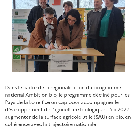
Dans le cadre de la régionalisation du programme
national Ambition bio, le programme décliné pour les
Pays de la Loire fixe un cap pour accompagner le
développement de l’agriculture biologique d’ici 2027 :
augmenter de la surface agricole utile (SAU) en bio, en
cohérence avec la trajectoire nationale :