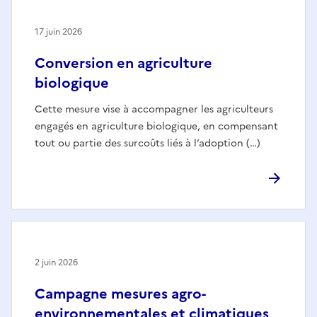
17 juin 2026
Conversion en agriculture
biologique
Cette mesure vise à accompagner les agriculteurs
engagés en agriculture biologique, en compensant
tout ou partie des surcoûts liés à l’adoption (…)
2 juin 2026
Campagne mesures agro-
environnementales et climatiques