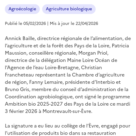
Agroécologie
Agriculture biologique
Publié le 05/02/2026
| Mis à jour le 22/04/2026
Annick Baille, directrice régionale de l’alimentation, de
l’agriculture et de la forêt des Pays de la Loire, Patricia
Maussion, conseillère régionale, Morgan Priol,
directrice de la délégation Maine Loire Océan de
l’Agence de l’eau Loire-Bretagne, Christian
Francheteau représentant la Chambre d’agriculture
de région, Fanny Lemaire, présidente d’Interbio et
Bruno Gris, membre du conseil d’administration de la
Coordination agrobiologique, ont signé le programme
Ambition bio 2025-2027 des Pays de la Loire ce mardi
3 février 2026 à Montrevault-sur-Èvre.
La signature a eu lieu au collège de l’Èvre, engagé pour
l’utilisation de produits bio dans sa restauration