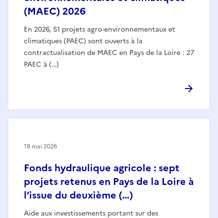
(MAEC) 2026
En 2026, 51 projets agro-environnementaux et
climatiques (PAEC) sont ouverts à la
contractualisation de MAEC en Pays de la Loire : 27
PAEC à (…)
18 mai 2026
Fonds hydraulique agricole : sept
projets retenus en Pays de la Loire à
l’issue du deuxième (…)
Aide aux investissements portant sur des