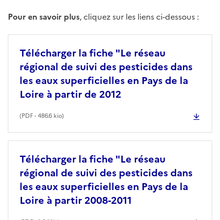
Pour en savoir plus
, cliquez sur les liens ci-dessous :
Télécharger la fiche "Le réseau
régional de suivi des pesticides dans
les eaux superficielles en Pays de la
Loire à partir de 2012
(
PDF
- 486.6 kio)
Télécharger la fiche "Le réseau
régional de suivi des pesticides dans
les eaux superficielles en Pays de la
Loire à partir 2008-2011