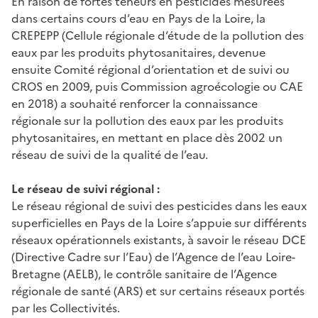
En raison de fortes teneurs en pesticides mesurées
dans certains cours d’eau en Pays de la Loire, la
CREPEPP (Cellule régionale d’étude de la pollution des
eaux par les produits phytosanitaires, devenue
ensuite Comité régional d’orientation et de suivi ou
CROS en 2009, puis Commission agroécologie ou CAE
en 2018) a souhaité renforcer la connaissance
régionale sur la pollution des eaux par les produits
phytosanitaires, en mettant en place dès 2002 un
réseau de suivi de la qualité de l’eau.
Le réseau de suivi régional :
Le réseau régional de suivi des pesticides dans les eaux
superficielles en Pays de la Loire s’appuie sur différents
réseaux opérationnels existants, à savoir le réseau DCE
(Directive Cadre sur l’Eau) de l’Agence de l’eau Loire-
Bretagne (AELB), le contrôle sanitaire de l’Agence
régionale de santé (ARS) et sur certains réseaux portés
par les Collectivités.