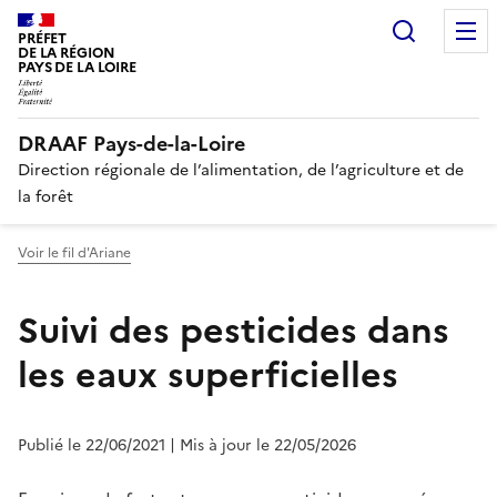
Recherc
PRÉFET
DE LA RÉGION
PAYS DE LA LOIRE
DRAAF Pays-de-la-Loire
Direction régionale de l’alimentation, de l’agriculture et de
la forêt
Voir le fil d'Ariane
Suivi des pesticides dans
les eaux superficielles
Publié le 22/06/2021
| Mis à jour le 22/05/2026