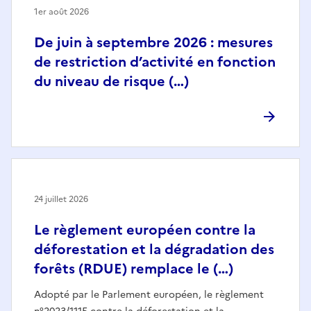
1er août 2026
De juin à septembre 2026 : mesures
de restriction d’activité en fonction
du niveau de risque (…)
24 juillet 2026
Le règlement européen contre la
déforestation et la dégradation des
forêts (RDUE) remplace le (…)
Adopté par le Parlement européen, le règlement