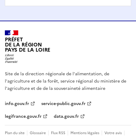
PRÉFET
DE LA RÉGION
PAYS DE LA LOIRE
Site de la direction régionale de l'alimentation, de
l'agriculture et de la forêt, service régional du ministère de
l'agriculture et de de la souveraineté alimentaire
info.gouv.fr
service-public.gouv.fr
legifrance.gouv.fr
data.gouv.fr
Plan du site
Glossaire
Flux RSS
Mentions légales
Votre avis