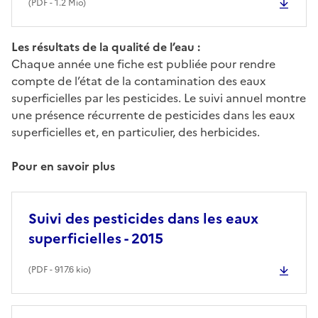
(
PDF
- 1.2 Mio)
Les résultats de la qualité de l’eau :
Chaque année une fiche est publiée pour rendre
compte de l’état de la contamination des eaux
superficielles par les pesticides. Le suivi annuel montre
une présence récurrente de pesticides dans les eaux
superficielles et, en particulier, des herbicides.
Pour en savoir plus
Suivi des pesticides dans les eaux
superficielles - 2015
(
PDF
- 917.6 kio)