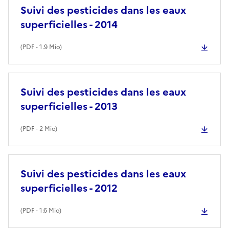
Suivi des pesticides dans les eaux
superficielles - 2014
(
PDF
- 1.9 Mio)
Suivi des pesticides dans les eaux
superficielles - 2013
(
PDF
- 2 Mio)
Suivi des pesticides dans les eaux
superficielles - 2012
(
PDF
- 1.6 Mio)