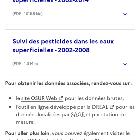
(
PDF
- 1015.8 kio)
Suivi des pesticides dans les eaux
superficielles - 2002-2008
(
PDF
- 1.3 Mio)
Pour obtenir les données associées, rendez-vous sur :
le
site OSUR Web
pour les données brutes,
l’
outil en ligne développé par la DREAL
pour les
données localisées par
SAGE
et par station de
mesure.
Pour aller plus loin
, vous pouvez également visiter le