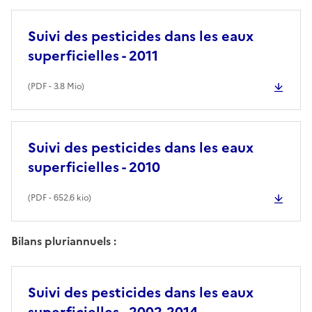
Suivi des pesticides dans les eaux
superficielles - 2011
(
PDF
- 3.8 Mio)
Suivi des pesticides dans les eaux
superficielles - 2010
(
PDF
- 652.6 kio)
Bilans pluriannuels :
Suivi des pesticides dans les eaux
superficielles - 2002-2014