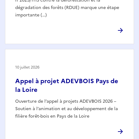
n°2023/1115 contre la déforestation et la
dégradation des forêts (RDUE) marque une étape
importante (…)
10 juillet 2026
Appel à projet ADEVBOIS Pays de
la Loire
Ouverture de l’appel à projets ADEVBOIS 2026 –
Soutien à l’animation et au développement de la
filière forêt-bois en Pays de la Loire