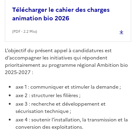
Télécharger le cahier des charges
animation bio 2026
(
PDF
- 2.2 Mio)
L’objectif du présent appel à candidatures est
d’accompagner les initiatives qui répondent
prioritairement au programme régional Ambition bio
2025-2027 :
axe 1 : communiquer et stimuler la demande ;
axe 2 : structurer les filières ;
axe 3 : recherche et développement et
sécurisation technique ;
axe 4 : soutenir l’installation, la transmission et la
conversion des exploitations.