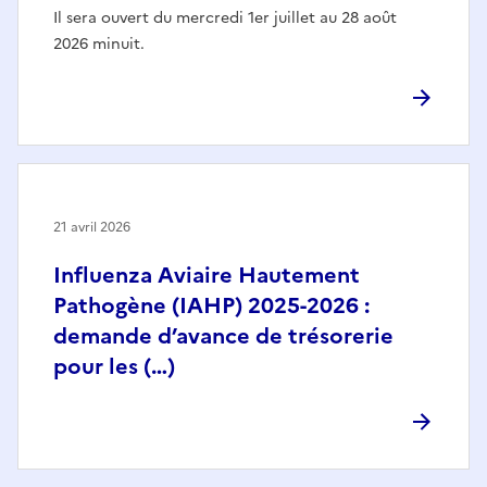
Il sera ouvert du mercredi 1er juillet au 28 août
2026 minuit.
21 avril 2026
Influenza Aviaire Hautement
Pathogène (IAHP) 2025-2026 :
demande d’avance de trésorerie
pour les (…)