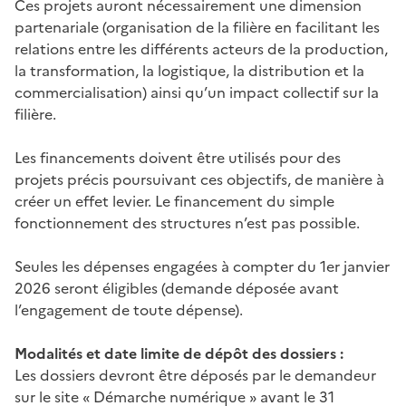
Ces projets auront nécessairement une dimension
partenariale (organisation de la filière en facilitant les
relations entre les différents acteurs de la production,
la transformation, la logistique, la distribution et la
commercialisation) ainsi qu’un impact collectif sur la
filière.
Les financements doivent être utilisés pour des
projets précis poursuivant ces objectifs, de manière à
créer un effet levier. Le financement du simple
fonctionnement des structures n’est pas possible.
Seules les dépenses engagées à compter du 1er janvier
2026 seront éligibles (demande déposée avant
l’engagement de toute dépense).
Modalités et date limite de dépôt des dossiers :
Les dossiers devront être déposés par le demandeur
sur le site « Démarche numérique » avant le 31