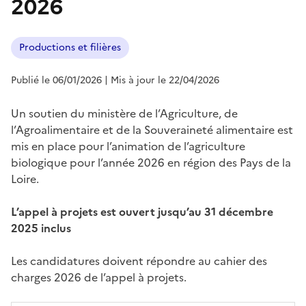
2026
Productions et filières
Publié le 06/01/2026
| Mis à jour le 22/04/2026
Un soutien du ministère de l’Agriculture, de
l’Agroalimentaire et de la Souveraineté alimentaire est
mis en place pour l’animation de l’agriculture
biologique pour l’année 2026 en région des Pays de la
Loire.
L’appel à projets est ouvert jusqu’au 31 décembre
2025 inclus
Les candidatures doivent répondre au cahier des
charges 2026 de l’appel à projets.