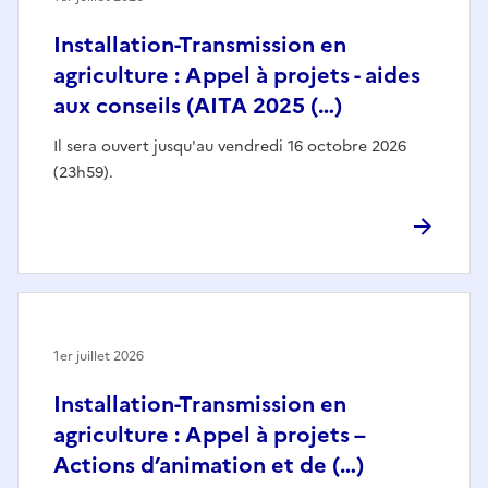
Installation-Transmission en
agriculture : Appel à projets - aides
aux conseils (AITA 2025 (…)
Il sera ouvert jusqu'au vendredi 16 octobre 2026
(23h59).
1er juillet 2026
Installation-Transmission en
agriculture : Appel à projets –
Actions d’animation et de (…)