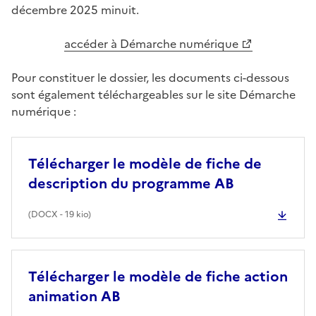
décembre 2025 minuit.
accéder à Démarche numérique
Pour constituer le dossier, les documents ci-dessous
sont également téléchargeables sur le site Démarche
numérique :
Télécharger le modèle de fiche de
description du programme AB
(
DOCX
- 19 kio)
Télécharger le modèle de fiche action
animation AB