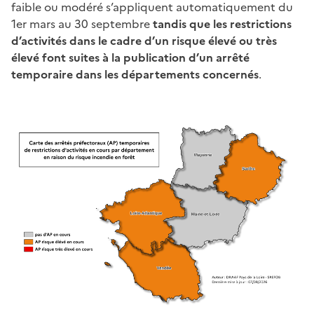
faible ou modéré s’appliquent automatiquement du
1er mars au 30 septembre
tandis que les restrictions
d’activités dans le cadre d’un risque élevé ou très
élevé font suites à la publication d’un arrêté
temporaire dans les départements concernés
.