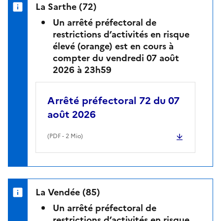
La Sarthe (72)
Un arrêté préfectoral de
restrictions d’activités en risque
élevé (orange) est en cours à
compter du vendredi 07 août
2026 à 23h59
Arrêté préfectoral 72 du 07
août 2026
(
PDF
- 2 Mio)
La Vendée (85)
Un arrêté préfectoral de
restrictions d’activités en risque