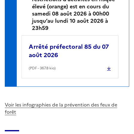
élevé (orange) est en cours du
samedi 08 août 2026 à 00h00
jusqu’au lundi 10 août 2026 à
23h59
Arrêté préfectoral 85 du 07
août 2026
(
PDF
- 367.8 kio)
Voir les infographies de la prévention des feux de
forêt