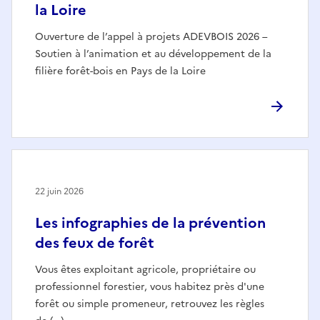
la Loire
Ouverture de l’appel à projets ADEVBOIS 2026 –
Soutien à l’animation et au développement de la
filière forêt-bois en Pays de la Loire
22 juin 2026
Les infographies de la prévention
des feux de forêt
Vous êtes exploitant agricole, propriétaire ou
professionnel forestier, vous habitez près d'une
forêt ou simple promeneur, retrouvez les règles