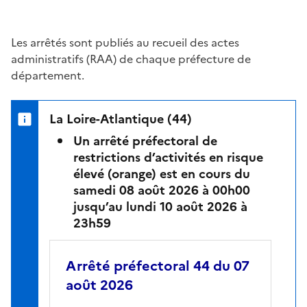
Les arrêtés sont publiés au recueil des actes
administratifs (RAA) de chaque préfecture de
département.
La Loire-Atlantique (44)
Un arrêté préfectoral de
restrictions d’activités en risque
élevé (orange) est en cours du
samedi 08 août 2026 à 00h00
jusqu’au lundi 10 août 2026 à
23h59
Arrêté préfectoral 44 du 07
août 2026