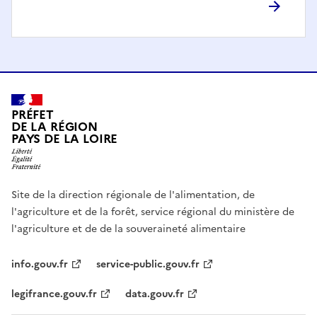
PRÉFET
DE LA RÉGION
PAYS DE LA LOIRE
Site de la direction régionale de l'alimentation, de
l'agriculture et de la forêt, service régional du ministère de
l'agriculture et de de la souveraineté alimentaire
info.gouv.fr
service-public.gouv.fr
legifrance.gouv.fr
data.gouv.fr