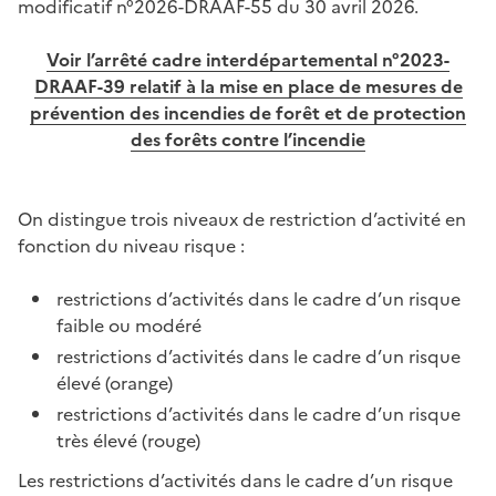
modificatif n°2026-DRAAF-55 du 30 avril 2026.
Voir l’arrêté cadre interdépartemental n°2023-
DRAAF-39 relatif à la mise en place de mesures de
prévention des incendies de forêt et de protection
des forêts contre l’incendie
On distingue trois niveaux de restriction d’activité en
fonction du niveau risque :
restrictions d’activités dans le cadre d’un risque
faible ou modéré
restrictions d’activités dans le cadre d’un risque
élevé (orange)
restrictions d’activités dans le cadre d’un risque
très élevé (rouge)
Les restrictions d’activités dans le cadre d’un risque