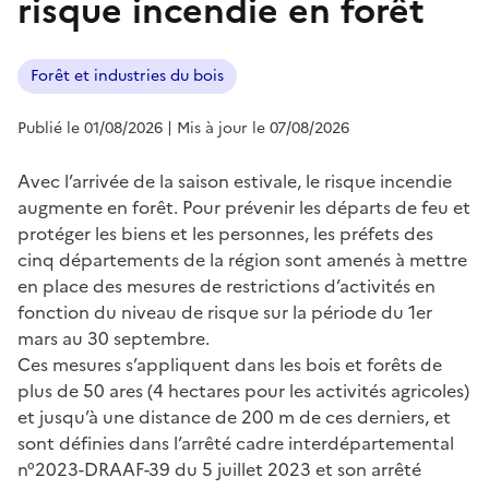
risque incendie en forêt
Forêt et industries du bois
Publié le 01/08/2026
| Mis à jour le 07/08/2026
Avec l’arrivée de la saison estivale, le risque incendie
augmente en forêt. Pour prévenir les départs de feu et
protéger les biens et les personnes, les préfets des
cinq départements de la région sont amenés à mettre
en place des mesures de restrictions d’activités en
fonction du niveau de risque sur la période du 1er
mars au 30 septembre.
Ces mesures s’appliquent dans les bois et forêts de
plus de 50 ares (4 hectares pour les activités agricoles)
et jusqu’à une distance de 200 m de ces derniers, et
sont définies dans l’arrêté cadre interdépartemental
n°2023-DRAAF-39 du 5 juillet 2023 et son arrêté