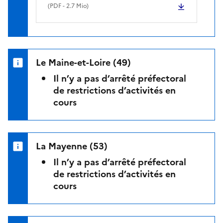
(
PDF
- 2.7 Mio)
Le Maine-et-Loire (49)
Il n’y a pas d’arrêté préfectoral
de restrictions d’activités en
cours
La Mayenne (53)
Il n’y a pas d’arrêté préfectoral
de restrictions d’activités en
cours