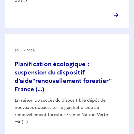
de (…)
10 juin 2026
Planification écologique :
suspension du dispositif
d’aide"renouvellement forestier"
France (…)
En raison du succès du dispositif, le dépôt de
nouveaux dossiers sur le guichet d’aide au
renouvellement forestier France Nation Verte
est (…)