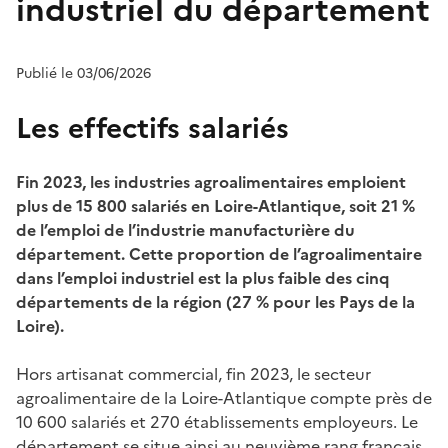
industriel du département
Publié le 03/06/2026
Les effectifs salariés
Fin 2023, les industries agroalimentaires emploient
plus de 15 800 salariés en Loire-Atlantique, soit 21 %
de l’emploi de l’industrie manufacturière du
département. Cette proportion de l’agroalimentaire
dans l’emploi industriel est la plus faible des cinq
départements de la région (27 % pour les Pays de la
Loire).
Hors artisanat commercial, fin 2023, le secteur
agroalimentaire de la Loire-Atlantique compte près de
10 600 salariés et 270 établissements employeurs. Le
département se situe ainsi au neuvième rang français