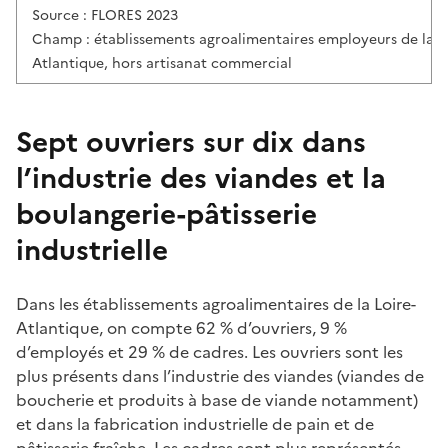
Source : FLORES 2023
Champ : établissements agroalimentaires employeurs de la Lo
Atlantique, hors artisanat commercial
Sept ouvriers sur dix dans
l’industrie des viandes et la
boulangerie-pâtisserie
industrielle
Dans les établissements agroalimentaires de la Loire-
Atlantique, on compte 62 % d’ouvriers, 9 %
d’employés et 29 % de cadres. Les ouvriers sont les
plus présents dans l’industrie des viandes (viandes de
boucherie et produits à base de viande notamment)
et dans la fabrication industrielle de pain et de