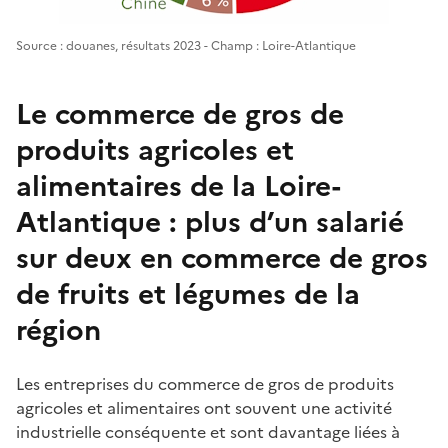
Source : douanes, résultats 2023 - Champ : Loire-Atlantique
Le commerce de gros de
produits agricoles et
alimentaires de la Loire-
Atlantique : plus d’un salarié
sur deux en commerce de gros
de fruits et légumes de la
région
Les entreprises du commerce de gros de produits
agricoles et alimentaires ont souvent une activité
industrielle conséquente et sont davantage liées à