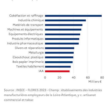
Source : INSEE – FLORES 2023 - Champ : établissements des industries
manufacturières employeurs de la Loire-Atlantique, y c. artisanat
commercial et tabac