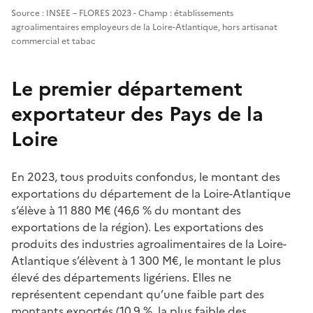
Source : INSEE – FLORES 2023 - Champ : établissements
agroalimentaires employeurs de la Loire-Atlantique, hors artisanat
commercial et tabac
Le premier département
exportateur des Pays de la
Loire
En 2023, tous produits confondus, le montant des
exportations du département de la Loire-Atlantique
s’élève à 11 880 M€ (46,6 % du montant des
exportations de la région). Les exportations des
produits des industries agroalimentaires de la Loire-
Atlantique s’élèvent à 1 300 M€, le montant le plus
élevé des départements ligériens. Elles ne
représentent cependant qu’une faible part des
montants exportés (10,9 %, la plus faible des