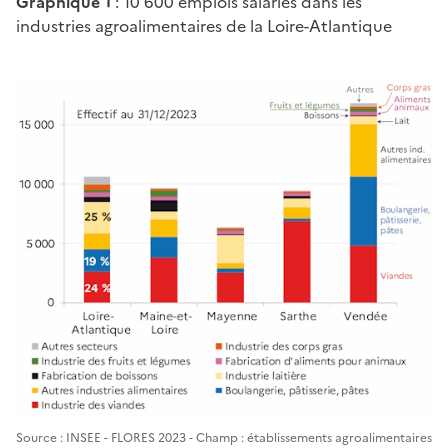
Graphique 1
: 10 600 emplois salariés dans les
industries agroalimentaires de la Loire-Atlantique
Source : INSEE - FLORES 2023 - Champ : établissements agroalimentaires