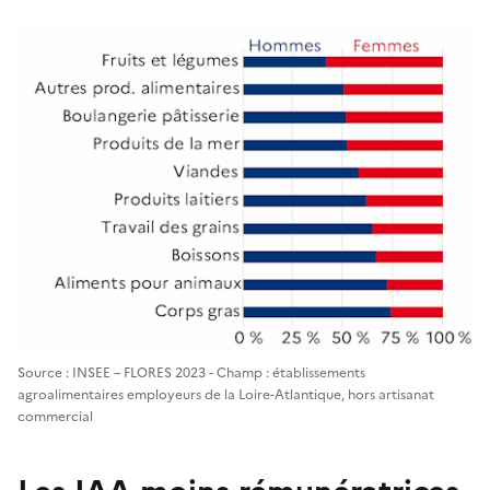
Source : INSEE – FLORES 2023 - Champ : établissements
agroalimentaires employeurs de la Loire-Atlantique, hors artisanat
commercial