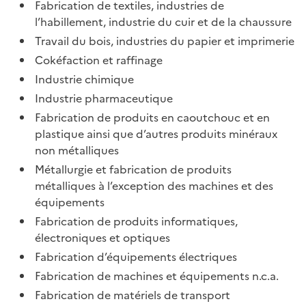
Fabrication de textiles, industries de
l’habillement, industrie du cuir et de la chaussure
Travail du bois, industries du papier et imprimerie
Cokéfaction et raffinage
Industrie chimique
Industrie pharmaceutique
Fabrication de produits en caoutchouc et en
plastique ainsi que d’autres produits minéraux
non métalliques
Métallurgie et fabrication de produits
métalliques à l’exception des machines et des
équipements
Fabrication de produits informatiques,
électroniques et optiques
Fabrication d’équipements électriques
Fabrication de machines et équipements n.c.a.
Fabrication de matériels de transport