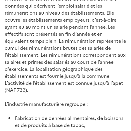
données qui décrivent l’emploi salarié et les
rémunérations au niveau des établissements. Elle
couvre les établissements employeurs, c’est-à-dire
ayant eu au moins un salarié pendant l’année. Les
effectifs sont présentés en fin d’année et en
équivalent temps plein. La rémunération représente le
cumul des rémunérations brutes des salariés de
l’établissement. Les rémunérations correspondent aux
salaires et primes des salariés au cours de l’année
d’exercice. La localisation géographique des
établissements est fournie jusqu’à la commune.
L’activité de l’établissement est connue jusqu’à l’apet
(NAF 732).
L’industrie manufacturière regroupe :
Fabrication de denrées alimentaires, de boissons
et de produits à base de tabac,