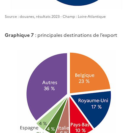
Source : douanes, résultats 2023 - Champ : Loire-Atlantique
Graphique 7
: principales destinations de l’export