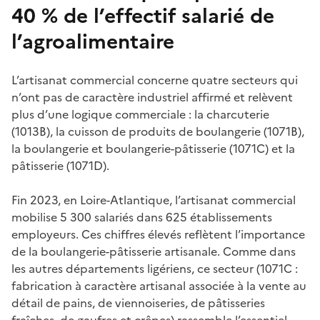
40 % de l’effectif salarié de
l’agroalimentaire
L’artisanat commercial concerne quatre secteurs qui
n’ont pas de caractère industriel affirmé et relèvent
plus d’une logique commerciale : la charcuterie
(1013B), la cuisson de produits de boulangerie (1071B),
la boulangerie et boulangerie-pâtisserie (1071C) et la
pâtisserie (1071D).
Fin 2023, en Loire-Atlantique, l’artisanat commercial
mobilise 5 300 salariés dans 625 établissements
employeurs. Ces chiffres élevés reflètent l’importance
de la boulangerie-pâtisserie artisanale. Comme dans
les autres départements ligériens, ce secteur (1071C :
fabrication à caractère artisanal associée à la vente au
détail de pains, de viennoiseries, de pâtisseries