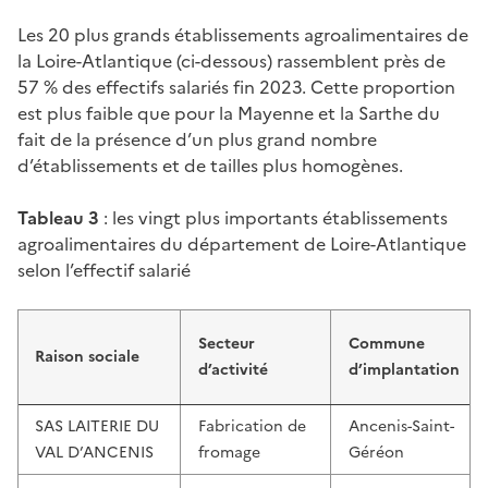
Les 20 plus grands établissements agroalimentaires de
la Loire-Atlantique (ci-dessous) rassemblent près de
57 % des effectifs salariés fin 2023. Cette proportion
est plus faible que pour la Mayenne et la Sarthe du
fait de la présence d’un plus grand nombre
d’établissements et de tailles plus homogènes.
Tableau 3
: les vingt plus importants établissements
agroalimentaires du département de Loire-Atlantique
selon l’effectif salarié
Secteur
Commune
Raison sociale
d’activité
d’implantation
SAS LAITERIE DU
Fabrication de
Ancenis-Saint-
VAL D’ANCENIS
fromage
Géréon