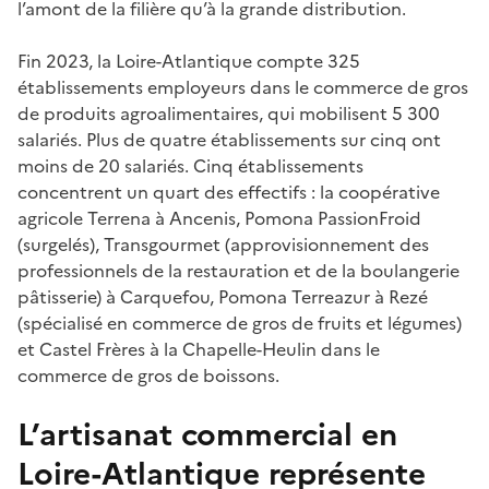
l’amont de la filière qu’à la grande distribution.
Fin 2023, la Loire-Atlantique compte 325
établissements employeurs dans le commerce de gros
de produits agroalimentaires, qui mobilisent 5 300
salariés. Plus de quatre établissements sur cinq ont
moins de 20 salariés. Cinq établissements
concentrent un quart des effectifs : la coopérative
agricole Terrena à Ancenis, Pomona PassionFroid
(surgelés), Transgourmet (approvisionnement des
professionnels de la restauration et de la boulangerie
pâtisserie) à Carquefou, Pomona Terreazur à Rezé
(spécialisé en commerce de gros de fruits et légumes)
et Castel Frères à la Chapelle-Heulin dans le
commerce de gros de boissons.
L’artisanat commercial en
Loire-Atlantique représente