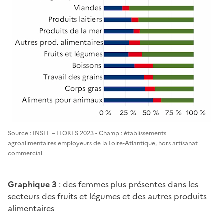
Source : INSEE – FLORES 2023 - Champ : établissements
agroalimentaires employeurs de la Loire-Atlantique, hors artisanat
commercial
Graphique 3
: des femmes plus présentes dans les
secteurs des fruits et légumes et des autres produits
alimentaires