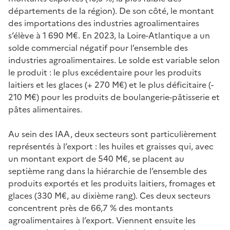
départements de la région). De son côté, le montant
des importations des industries agroalimentaires
s’élève à 1 690 M€. En 2023, la Loire-Atlantique a un
solde commercial négatif pour l’ensemble des
industries agroalimentaires. Le solde est variable selon
le produit : le plus excédentaire pour les produits
laitiers et les glaces (+ 270 M€) et le plus déficitaire (-
210 M€) pour les produits de boulangerie-pâtisserie et
pâtes alimentaires.
Au sein des IAA, deux secteurs sont particulièrement
représentés à l’export : les huiles et graisses qui, avec
un montant export de 540 M€, se placent au
septième rang dans la hiérarchie de l’ensemble des
produits exportés et les produits laitiers, fromages et
glaces (330 M€, au dixième rang). Ces deux secteurs
concentrent près de 66,7 % des montants
agroalimentaires à l’export. Viennent ensuite les