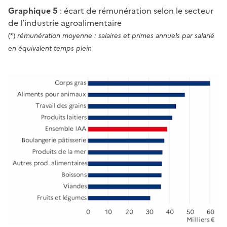
Graphique 5
: écart de rémunération selon le secteur
de l’industrie agroalimentaire
(*)
rémunération moyenne : salaires et primes annuels par salarié
en équivalent temps plein