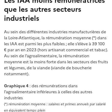
Les IAA moins rémunératrices
que les autres secteurs
industriels
Au sein des différentes industries manufacturières de
la Loire-Atlantique, la rémunération moyenne (*) dans
les IAA est parmi les plus faibles ; elle s’élève à 39 100
€ par an en 2023 (hors artisanat commercial et tabac).
Au sein de l’agroalimentaire, la rémunération
moyenne est la moins forte dans les secteurs des fruits
et légumes, de la viande (viande de boucherie
notamment).
Graphique 4
: des rémunérations dans
l’agroalimentaire inférieures à celles des autres
industries
(*)
rémunération moyenne : salaires et primes annuels par salarié
en équivalent temps plein