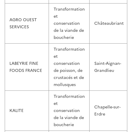
Transformation
et
AGRO OUEST
conservation
Châteaubriant
SERVICES
de la viande de
boucherie
Transformation
et
LABEYRIE FINE
conservation
Saint-Aignan-
FOODS FRANCE
de poisson, de
Grandlieu
crustacés et de
mollusques
Transformation
et
Chapelle-sur-
KALITE
conservation
Erdre
de la viande de
boucherie