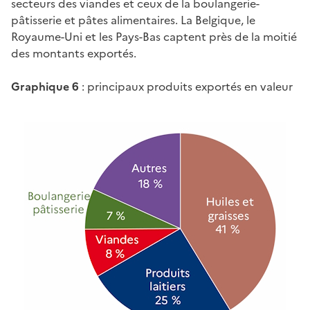
secteurs des viandes et ceux de la boulangerie-
pâtisserie et pâtes alimentaires. La Belgique, le
Royaume-Uni et les Pays-Bas captent près de la moitié
des montants exportés.
Graphique 6
: principaux produits exportés en valeur