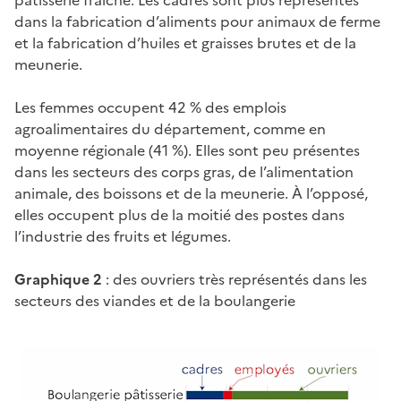
pâtisserie fraîche. Les cadres sont plus représentés
dans la fabrication d’aliments pour animaux de ferme
et la fabrication d’huiles et graisses brutes et de la
meunerie.
Les femmes occupent 42 % des emplois
agroalimentaires du département, comme en
moyenne régionale (41 %). Elles sont peu présentes
dans les secteurs des corps gras, de l’alimentation
animale, des boissons et de la meunerie. À l’opposé,
elles occupent plus de la moitié des postes dans
l’industrie des fruits et légumes.
Graphique 2
: des ouvriers très représentés dans les
secteurs des viandes et de la boulangerie