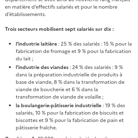
en matière d’effectifs salariés et pour le nombre
d’établissements.
Trois secteurs mobilisent sept salariés sur dix :
l’industrie laitière
: 25 % des salariés : 15 % pour la
fabrication de fromage et 9 % pour la fabrication
du lait ;
l’industrie des viandes
: 24 % des salariés : 9 %
dans la préparation industrielle de produits à
base de viande, 8 % dans la transformation de
viande de boucherie et 6 % dans la
transformation de viande de volaille ;
la boulangerie-pâtisserie industrielle
: 19 % des
salariés, 10 % pour la fabrication de biscuits et
biscottes et 9 % pour la fabrication de pain et
pâtisserie fraîche.