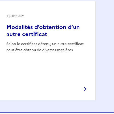
4 juillet 2024
Modalités d’obtention d’un
autre certificat
Selon le certificat détenu, un autre certificat
peut être obtenu de diverses manières