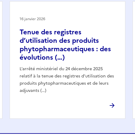
16 janvier 2026
Tenue des registres
d’utilisation des produits
phytopharmaceutiques : des
évolutions (…)
L’arrêté ministériel du 24 décembre 2025
relatif à la tenue des registres d’utilisation des
produits phytopharmaceutiques et de leurs
adjuvants (…)