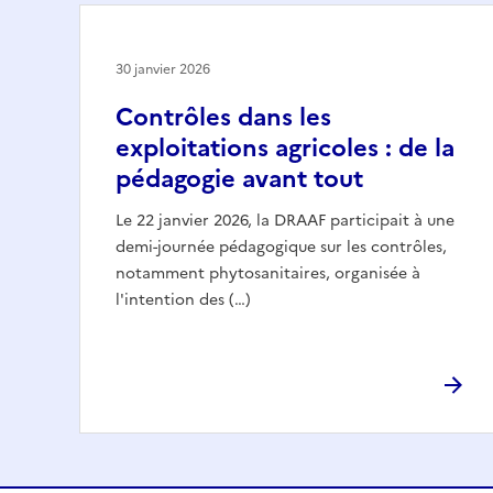
30 janvier 2026
Contrôles dans les
exploitations agricoles : de la
pédagogie avant tout
Le 22 janvier 2026, la DRAAF participait à une
demi-journée pédagogique sur les contrôles,
notamment phytosanitaires, organisée à
l'intention des (…)