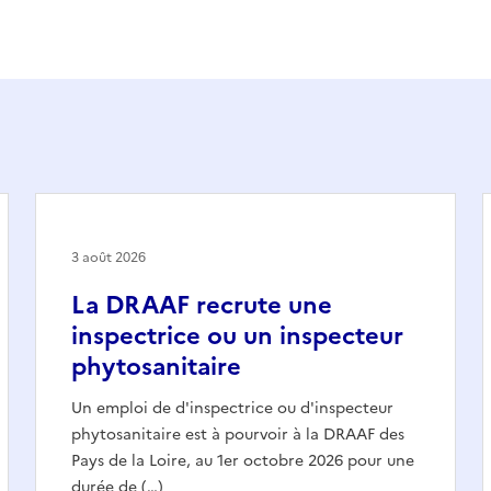
3 août 2026
La DRAAF recrute une
inspectrice ou un inspecteur
phytosanitaire
Un emploi de d'inspectrice ou d'inspecteur
phytosanitaire est à pourvoir à la DRAAF des
Pays de la Loire, au 1er octobre 2026 pour une
durée de (…)