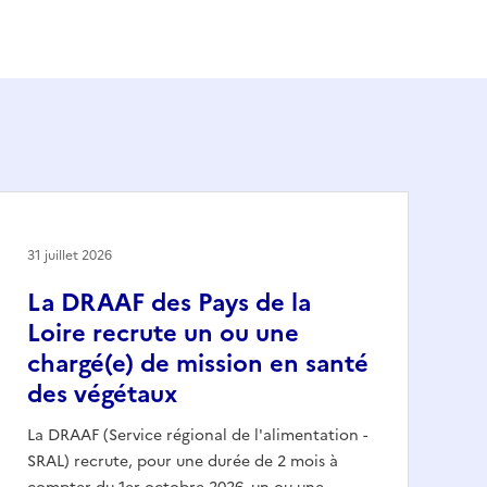
31 juillet 2026
La DRAAF des Pays de la
Loire recrute un ou une
chargé(e) de mission en santé
des végétaux
La DRAAF (Service régional de l'alimentation -
SRAL) recrute, pour une durée de 2 mois à