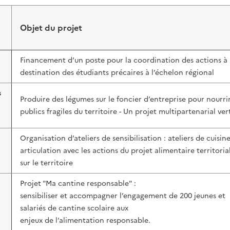
Objet du projet
Financement d’un poste pour la coordination des actions à
destination des étudiants précaires à l’échelon régional
s
Produire des légumes sur le foncier d’entreprise pour nourri
publics fragiles du territoire - Un projet multipartenarial ve
Organisation d’ateliers de sensibilisation : ateliers de cuisin
articulation avec les actions du projet alimentaire territoria
sur le territoire
Projet "Ma cantine responsable" :
sensibiliser et accompagner l’engagement de 200 jeunes et
salariés de cantine scolaire aux
enjeux de l’alimentation responsable.