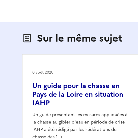
Sur le même sujet
6 août 2026
Un guide pour la chasse en
Pays de la Loire en situation
IAHP
Un guide présentant les mesures appliquées à
la chasse au gibier d'eau en période de crise
IAHP a été rédigé par les Fédérations de
chasse des (…)