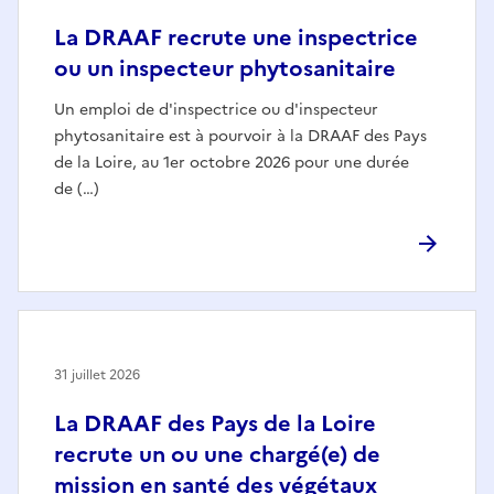
La DRAAF recrute une inspectrice
ou un inspecteur phytosanitaire
Un emploi de d'inspectrice ou d'inspecteur
phytosanitaire est à pourvoir à la DRAAF des Pays
de la Loire, au 1er octobre 2026 pour une durée
de (…)
31 juillet 2026
La DRAAF des Pays de la Loire
recrute un ou une chargé(e) de
mission en santé des végétaux