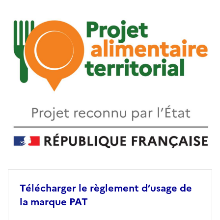
Télécharger le règlement d’usage de
la marque PAT