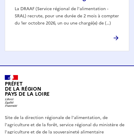
La DRAAF (Service régional de l'alimentation -
SRAL) recrute, pour une durée de 2 mois à compter
du 1er octobre 2026, un ou une chargé(e) de (…)
PRÉFET
DE LA RÉGION
PAYS DE LA LOIRE
Site de la direction régionale de l'alimentation, de
l'agriculture et de la forêt, service régional du ministère de
l'agriculture et de de la souveraineté alimentaire