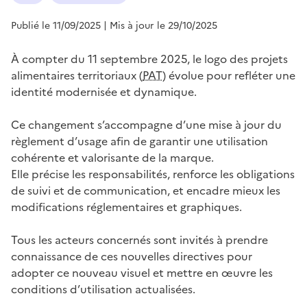
Publié le 11/09/2025
| Mis à jour le 29/10/2025
À compter du 11 septembre 2025, le logo des projets
alimentaires territoriaux (
PAT
) évolue pour refléter une
identité modernisée et dynamique.
Ce changement s’accompagne d’une mise à jour du
règlement d’usage afin de garantir une utilisation
cohérente et valorisante de la marque.
Elle précise les responsabilités, renforce les obligations
de suivi et de communication, et encadre mieux les
modifications réglementaires et graphiques.
Tous les acteurs concernés sont invités à prendre
connaissance de ces nouvelles directives pour
adopter ce nouveau visuel et mettre en œuvre les
conditions d’utilisation actualisées.