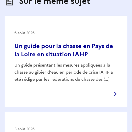
Sur le même sujet
6 août 2026
Un guide pour la chasse en Pays de
la Loire en situation IAHP
Un guide présentant les mesures appliquées à la
chasse au gibier d'eau en période de crise IAHP a
été rédigé par les Fédérations de chasse des (…)
3 août 2026