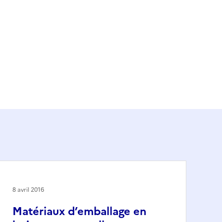
8 avril 2016
Matériaux d’emballage en