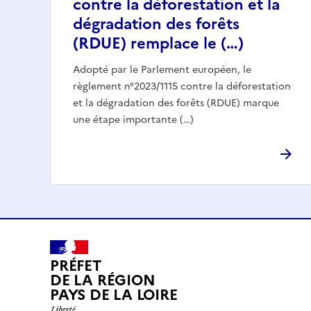
contre la déforestation et la
dégradation des forêts
(RDUE) remplace le (…)
Adopté par le Parlement européen, le
règlement n°2023/1115 contre la déforestation
et la dégradation des forêts (RDUE) marque
une étape importante (…)
PRÉFET
DE LA RÉGION
PAYS DE LA LOIRE