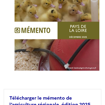
Télécharger le mémento de
l’agriculture régionale, édition 2025