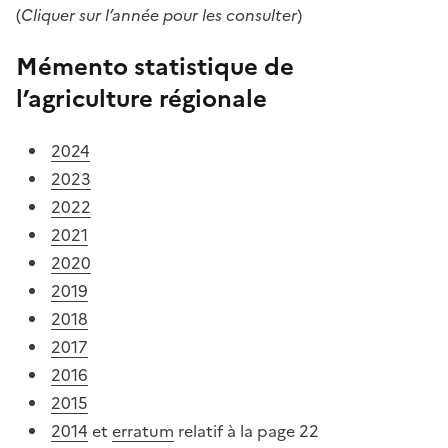
(
Cliquer sur l’année pour les consulter
)
Mémento statistique de
l’agriculture régionale
2024
2023
2022
2021
2020
2019
2018
2017
2016
2015
2014
et
erratum
relatif à la page 22