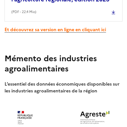
(
PDF
- 22.4 Mio)
Et découvrez sa version en ligne en cliquant ici
Mémento des industries
agroalimentaires
L’essentiel des données économiques disponibles sur
les industries agroalimentaires de la région