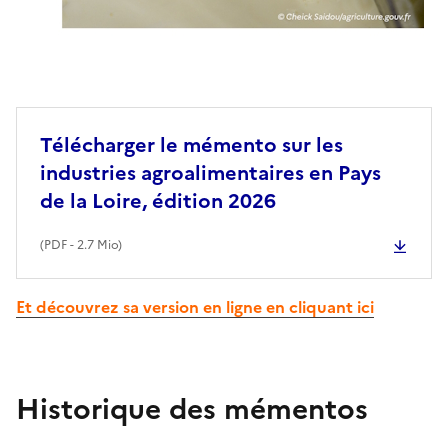
Télécharger le mémento sur les
industries agroalimentaires en Pays
de la Loire, édition 2026
(
PDF
- 2.7 Mio)
Et découvrez sa version en ligne en cliquant ici
Historique des mémentos