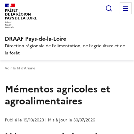
Recherc
PRÉFET
DE LA RÉGION
PAYS DE LA LOIRE
DRAAF Pays-de-la-Loire
Direction régionale de l’alimentation, de l’agriculture et de
la forêt
Voir le fil d'Ariane
Mémentos agricoles et
agroalimentaires
Publié le 19/10/2023
| Mis à jour le 30/07/2026