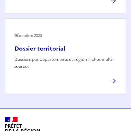
19 octobre 2023
Dossier territorial
Dossiers par départements et région Fiches multi-
sources
PRÉFET