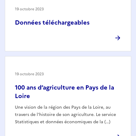
19 octobre 2023
Données téléchargeables
19 octobre 2023
100 ans d’agriculture en Pays de la
Loire
Une vision de la région des Pays de la Loire, au
travers de l'histoire de son agriculture. Le service
Statistiques et données économiques de la (…)