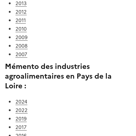
2013
2012
2011
2010
2009
2008
2007
Mémento des industries
agroalimentaires en Pays de la
Loire :
2024
2022
2019
2017
2016