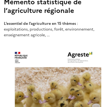
Mémento statistique de
l’agriculture régionale
L’essentiel de l’agriculture en 15 thèmes
:
exploitations, productions, forêt, environnement,
enseignement agricole, ...