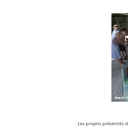
Les projets présentés 