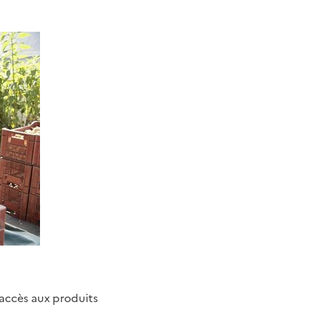
’accès aux produits