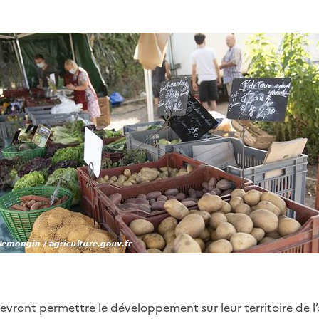
devront permettre le développement sur leur territoire de l