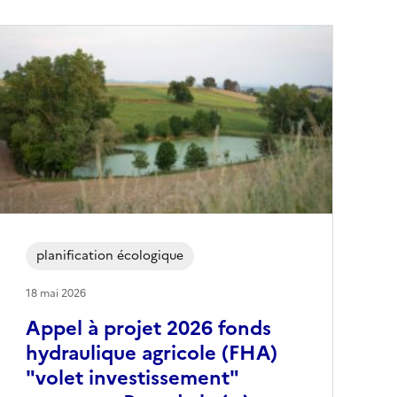
planification écologique
18 mai 2026
Appel à projet 2026 fonds
hydraulique agricole (FHA)
"volet investissement"