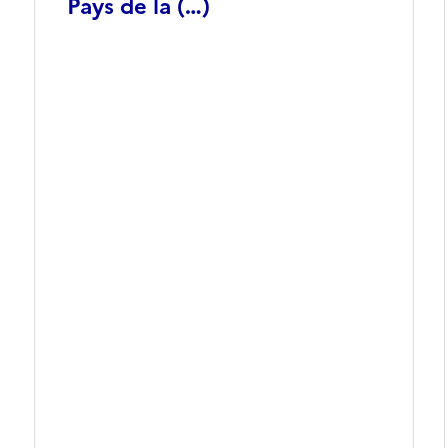
Pays de la (…)