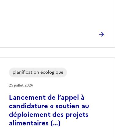
planification écologique
25 juillet 2024
Lancement de l’appel à
candidature « soutien au
déploiement des projets
alimentaires (…)