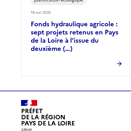
planification écologique
18 mai 2026
Fonds hydraulique agricole :
sept projets retenus en Pays
de la Loire à l’issue du
deuxième (…)
PRÉFET
DE LA RÉGION
PAYS DE LA LOIRE