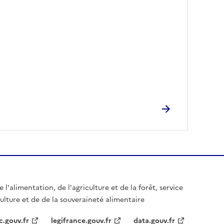
 l'alimentation, de l'agriculture et de la forêt, service
culture et de de la souveraineté alimentaire
c.gouv.fr
legifrance.gouv.fr
data.gouv.fr