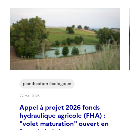
planification écologique
27 mai 2026
Appel à projet 2026 fonds
hydraulique agricole (FHA) :
"volet maturation" ouvert en