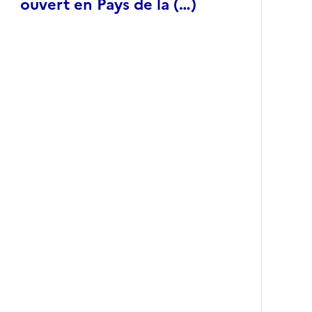
ouvert en Pays de la (…)