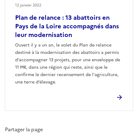
12 janvier 2022
Plan de relance : 13 abattoirs en
Pays de la Loire accompagnés dans
leur modernisation
Ouvert il y a un an, le volet du Plan de relance
destiné à la modernisation des abattoirs a permis
d’accompagner 13 projets, pour une enveloppe de
11 M€, dans une région qui reste, ainsi que le
confirme le dernier recensement de l'agriculture,
une terre d’élevage.
Partager la page