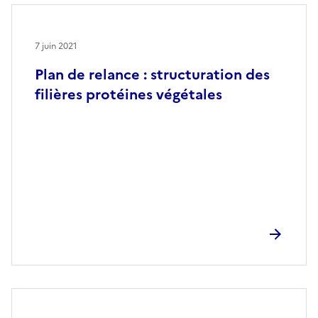
7 juin 2021
Plan de relance : structuration des
filières protéines végétales