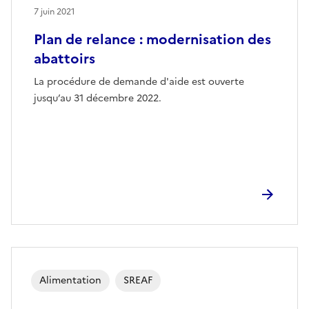
7 juin 2021
Plan de relance : modernisation des
abattoirs
La procédure de demande d'aide est ouverte
jusqu’au 31 décembre 2022.
Alimentation
SREAF