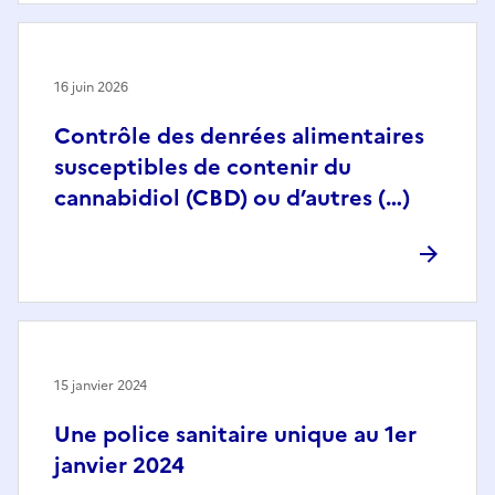
16 juin 2026
Contrôle des denrées alimentaires
susceptibles de contenir du
cannabidiol (CBD) ou d’autres (…)
15 janvier 2024
Une police sanitaire unique au 1er
janvier 2024