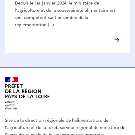
Depuis le 1er janvier 2024, le ministère de
l'agriculture et de la souveraineté alimentaire est
seul compétent sur l'ensemble de la
réglementation (…)
PRÉFET
DE LA RÉGION
PAYS DE LA LOIRE
Site de la direction régionale de l'alimentation, de
l'agriculture et de la forêt, service régional du ministère de
l'agriculture et de de la souveraineté alimentaire