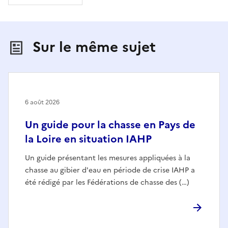
Sur le même sujet
6 août 2026
Un guide pour la chasse en Pays de
la Loire en situation IAHP
Un guide présentant les mesures appliquées à la
chasse au gibier d'eau en période de crise IAHP a
été rédigé par les Fédérations de chasse des (…)