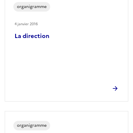
organigramme
4 janvier 2016
La direction
organigramme