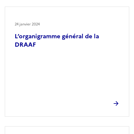
24 janvier 2024
L’organigramme général de la
DRAAF