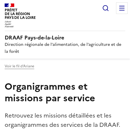
Recherc
PRÉFET
DE LA RÉGION
PAYS DE LA LOIRE
DRAAF Pays-de-la-Loire
Direction régionale de l’alimentation, de l’agriculture et de
la forêt
Voir le fil d'Ariane
Organigrammes et
missions par service
Retrouvez les missions détaillées et les
organigrammes des services de la DRAAF.