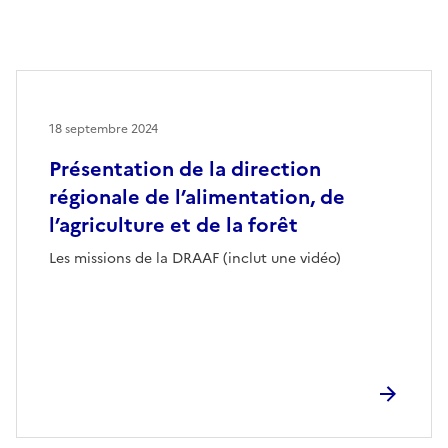
18 septembre 2024
Présentation de la direction
régionale de l’alimentation, de
l’agriculture et de la forêt
Les missions de la DRAAF (inclut une vidéo)