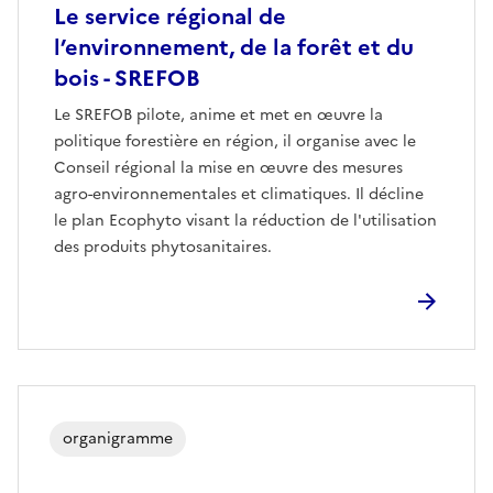
Le service régional de
l’environnement, de la forêt et du
bois - SREFOB
Le SREFOB pilote, anime et met en œuvre la
politique forestière en région, il organise avec le
Conseil régional la mise en œuvre des mesures
agro-environnementales et climatiques. Il décline
le plan Ecophyto visant la réduction de l'utilisation
des produits phytosanitaires.
organigramme