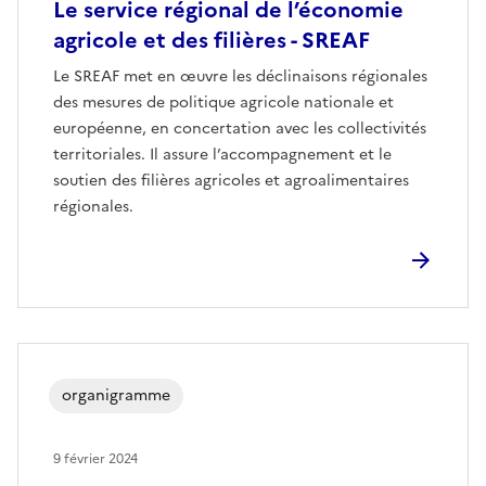
Le service régional de l’économie
agricole et des filières - SREAF
Le SREAF met en œuvre les déclinaisons régionales
des mesures de politique agricole nationale et
européenne, en concertation avec les collectivités
territoriales. Il assure l’accompagnement et le
soutien des filières agricoles et agroalimentaires
régionales.
organigramme
9 février 2024