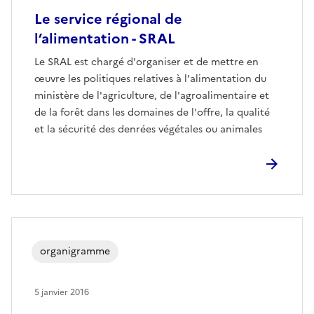
Le service régional de
l’alimentation - SRAL
Le SRAL est chargé d'organiser et de mettre en
œuvre les politiques relatives à l'alimentation du
ministère de l'agriculture, de l'agroalimentaire et
de la forêt dans les domaines de l'offre, la qualité
et la sécurité des denrées végétales ou animales
organigramme
5 janvier 2016