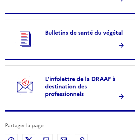
Bulletins de santé du végétal
L'infolettre de la DRAAF à
destination des
professionnels
Partager la page