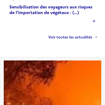
Sensibilisation des voyageurs aux risques
de l’importation de végétaux - (…)
Voir toutes les actualités