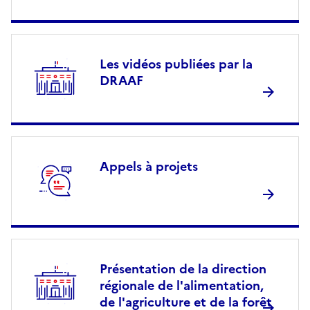
Les vidéos publiées par la
DRAAF
Appels à projets
Présentation de la direction
régionale de l'alimentation,
de l'agriculture et de la forêt