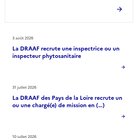
3 août 2026
La DRAAF recrute une inspectrice ou un
inspecteur phytosanitaire
31 juillet 2026
La DRAAF des Pays de la Loire recrute un
ou une chargé(e) de mission en (…)
10 juillet 2026