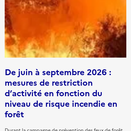
De juin à septembre 2026 :
mesures de restriction
d’activité en fonction du
niveau de risque incendie en
forêt
Durant la campagne de prévention des feux de forêt,