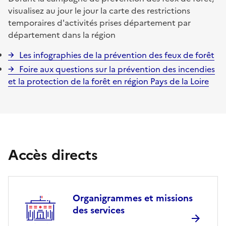
visualisez au jour le jour la carte des restrictions
temporaires d'activités prises département par
département dans la région
Les infographies de la prévention des feux de forêt
Foire aux questions sur la prévention des incendies
et la protection de la forêt en région Pays de la Loire
Accès directs
Organigrammes et missions
des services