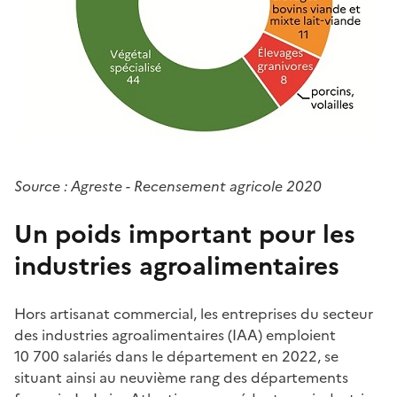
Source : Agreste - Recensement agricole 2020
Un poids important pour les
industries agroalimentaires
Hors artisanat commercial, les entreprises du secteur
des industries agroalimentaires (IAA) emploient
10 700 salariés dans le département en 2022, se
situant ainsi au neuvième rang des départements