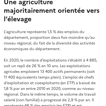
Une agriculture
majoritairement orientée vers
l’élevage
L’agriculture représente 1,5 % des emplois du
département, proportion deux fois moindre qu’au
niveau régional, du fait de la diversité des activités
économiques du département.
En 2020, le nombre d’exploitations s’établit à 4 885,
soit un repli de 26 % en 10 ans. Les exploitations
agricoles emploient 13 400 actifs permanents (soit
11 400 équivalents temps plein). L’emploi de chefs
d’exploitation et coexploitants (en ETP) a baissé de
1,8 % par an entre 2010 et 2020, comme au niveau
régional. Dans le même temps, le volume de travail
salarié (non familial) a progressé de 2,9 % par an. Il
représente 48 % des emplois (en ETP) et est