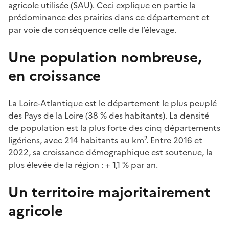
agricole utilisée (SAU). Ceci explique en partie la
prédominance des prairies dans ce département et
par voie de conséquence celle de l’élevage.
Une population nombreuse,
en croissance
La Loire-Atlantique est le département le plus peuplé
des Pays de la Loire (38 % des habitants). La densité
de population est la plus forte des cinq départements
ligériens, avec 214 habitants au km². Entre 2016 et
2022, sa croissance démographique est soutenue, la
plus élevée de la région : + 1,1 % par an.
Un territoire majoritairement
agricole