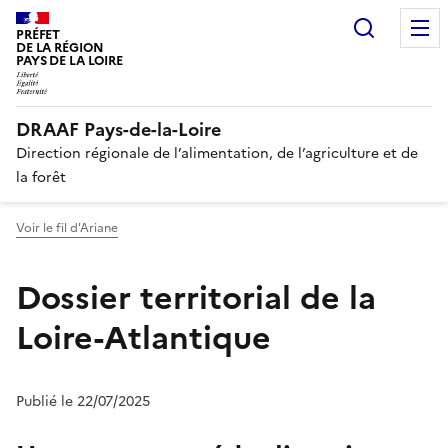
Recherc
PRÉFET
DE LA RÉGION
PAYS DE LA LOIRE
DRAAF Pays-de-la-Loire
Direction régionale de l’alimentation, de l’agriculture et de
la forêt
Voir le fil d'Ariane
Dossier territorial de la
Loire-Atlantique
Publié le 22/07/2025