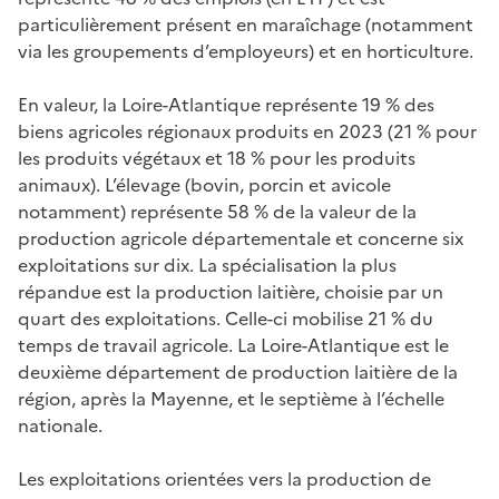
particulièrement présent en maraîchage (notamment
via les groupements d’employeurs) et en horticulture.
En valeur, la Loire-Atlantique représente 19 % des
biens agricoles régionaux produits en 2023 (21 % pour
les produits végétaux et 18 % pour les produits
animaux). L’élevage (bovin, porcin et avicole
notamment) représente 58 % de la valeur de la
production agricole départementale et concerne six
exploitations sur dix. La spécialisation la plus
répandue est la production laitière, choisie par un
quart des exploitations. Celle-ci mobilise 21 % du
temps de travail agricole. La Loire-Atlantique est le
deuxième département de production laitière de la
région, après la Mayenne, et le septième à l’échelle
nationale.
Les exploitations orientées vers la production de