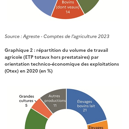
Source : Agreste - Comptes de l’agriculture 2023
Graphique 2 : répartition du volume de travail
agricole (ETP totaux hors prestataires) par
orientation technico-économique des exploitations
(Otex) en 2020 (en %)