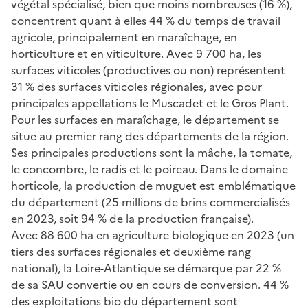
végétal spécialisé, bien que moins nombreuses (16 %),
concentrent quant à elles 44 % du temps de travail
agricole, principalement en maraîchage, en
horticulture et en viticulture. Avec 9 700 ha, les
surfaces viticoles (productives ou non) représentent
31 % des surfaces viticoles régionales, avec pour
principales appellations le Muscadet et le Gros Plant.
Pour les surfaces en maraîchage, le département se
situe au premier rang des départements de la région.
Ses principales productions sont la mâche, la tomate,
le concombre, le radis et le poireau. Dans le domaine
horticole, la production de muguet est emblématique
du département (25 millions de brins commercialisés
en 2023, soit 94 % de la production française).
Avec 88 600 ha en agriculture biologique en 2023 (un
tiers des surfaces régionales et deuxième rang
national), la Loire-Atlantique se démarque par 22 %
de sa SAU convertie ou en cours de conversion. 44 %
des exploitations bio du département sont