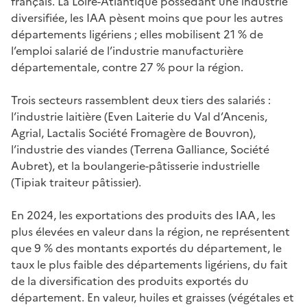
français. La Loire-Atlantique possédant une industrie
diversifiée, les IAA pèsent moins que pour les autres
départements ligériens ; elles mobilisent 21 % de
l’emploi salarié de l’industrie manufacturière
départementale, contre 27 % pour la région.
Trois secteurs rassemblent deux tiers des salariés :
l’industrie laitière (Even Laiterie du Val d’Ancenis,
Agrial, Lactalis Société Fromagère de Bouvron),
l’industrie des viandes (Terrena Galliance, Société
Aubret), et la boulangerie-pâtisserie industrielle
(Tipiak traiteur pâtissier).
En 2024, les exportations des produits des IAA, les
plus élevées en valeur dans la région, ne représentent
que 9 % des montants exportés du département, le
taux le plus faible des départements ligériens, du fait
de la diversification des produits exportés du
département. En valeur, huiles et graisses (végétales et