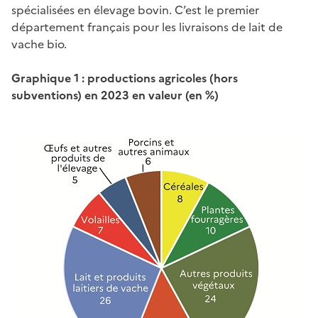
spécialisées en élevage bovin. C’est le premier
département français pour les livraisons de lait de
vache bio.
Graphique 1 : productions agricoles (hors
subventions) en 2023 en valeur (en %)