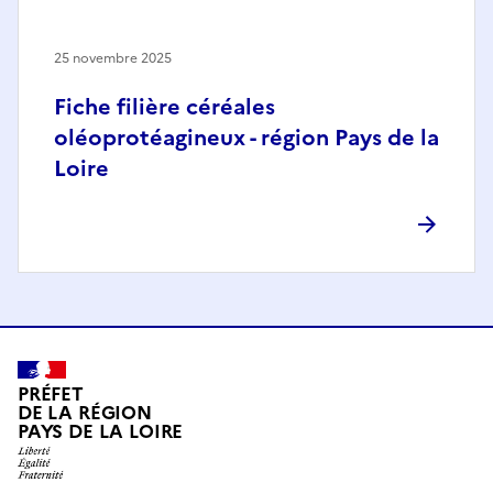
25 novembre 2025
Fiche filière céréales
oléoprotéagineux - région Pays de la
Loire
PRÉFET
DE LA RÉGION
PAYS DE LA LOIRE