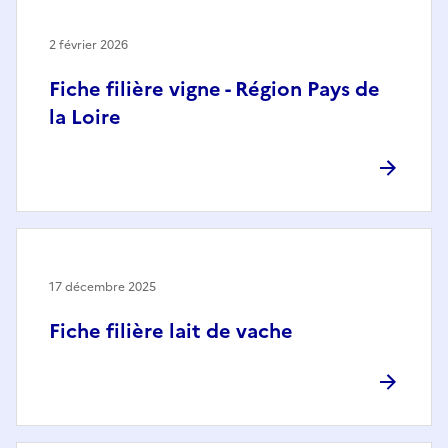
2 février 2026
Fiche filière vigne - Région Pays de
la Loire
17 décembre 2025
Fiche filière lait de vache