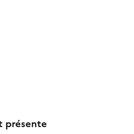
t présente