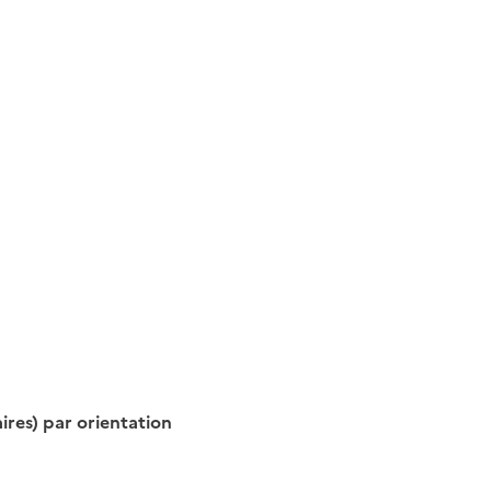
ires) par orientation